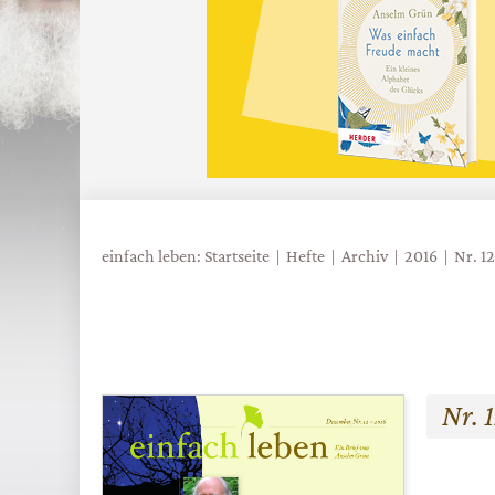
einfach leben: Startseite
Hefte
Archiv
2016
Nr. 1
Nr. 