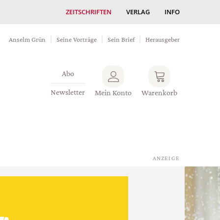
ZEITSCHRIFTEN
VERLAG
INFO
Anselm Grün
Seine Vorträge
Sein Brief
Herausgeber
Abo
Newsletter
Mein Konto
Warenkorb