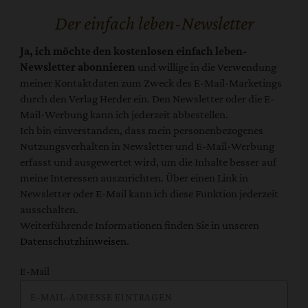
Der einfach leben-Newsletter
Ja, ich möchte den kostenlosen einfach leben-
Newsletter abonnieren
und willige in die Verwendung
meiner Kontaktdaten zum Zweck des E-Mail-Marketings
durch den Verlag Herder ein. Den Newsletter oder die E-
Mail-Werbung kann ich jederzeit abbestellen.
Ich bin einverstanden, dass mein personenbezogenes
Nutzungsverhalten in Newsletter und E-Mail-Werbung
erfasst und ausgewertet wird, um die Inhalte besser auf
meine Interessen auszurichten. Über einen Link in
Newsletter oder E-Mail kann ich diese Funktion jederzeit
ausschalten.
Weiterführende Informationen finden Sie in unseren
Datenschutzhinweisen
.
E-Mail