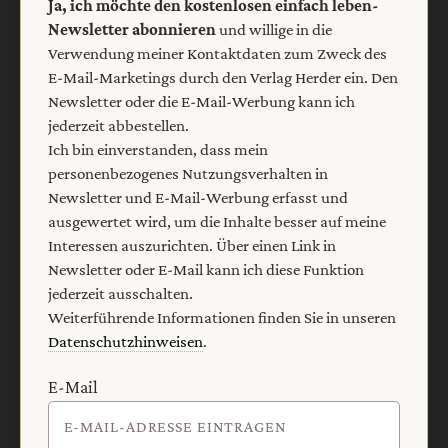
Ja, ich möchte den kostenlosen einfach leben-
Newsletter abonnieren
und willige in die
Verwendung meiner Kontaktdaten zum Zweck des
E-Mail-Marketings durch den Verlag Herder ein. Den
Newsletter oder die E-Mail-Werbung kann ich
jederzeit abbestellen.
Nach oben
Ich bin einverstanden, dass mein
personenbezogenes Nutzungsverhalten in
Newsletter und E-Mail-Werbung erfasst und
ausgewertet wird, um die Inhalte besser auf meine
Interessen auszurichten. Über einen Link in
Newsletter oder E-Mail kann ich diese Funktion
jederzeit ausschalten.
Weiterführende Informationen finden Sie in unseren
Datenschutzhinweisen
.
E-Mail