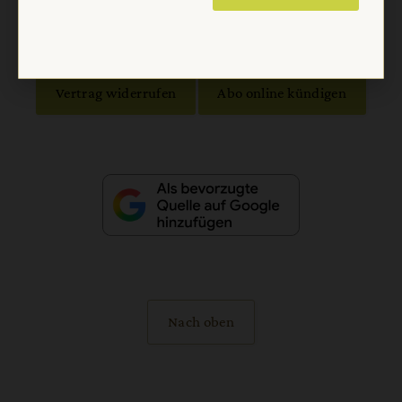
Barrierefreiheit
Impressum
Vertrag widerrufen
Abo online kündigen
Nach oben