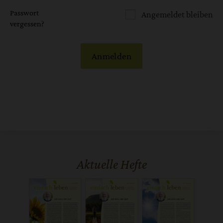
Passwort
Angemeldet bleiben
vergessen?
Anmelden
Aktuelle Hefte