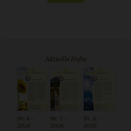
Aktuelle Hefte
Nr. 8 –
Nr. 7 –
Nr. 6 –
2026
2026
2026