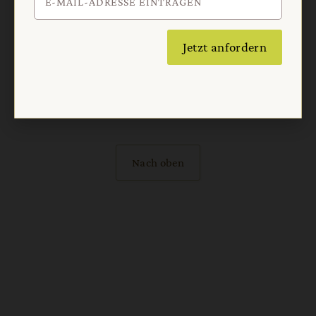
Jetzt anfordern
Nach oben