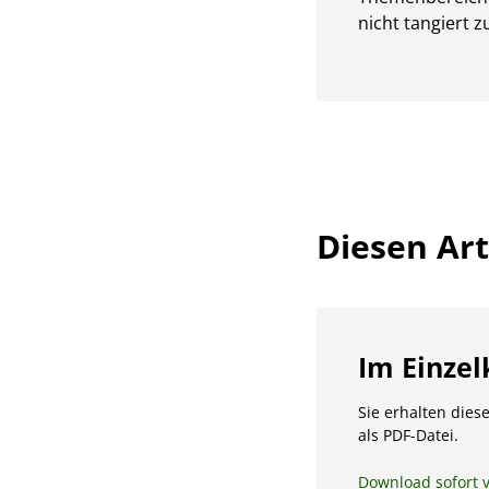
nicht tangiert 
Diesen Arti
Im Einzel
Sie erhalten diese
als PDF-Datei.
Download sofort 