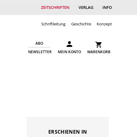
ZEITSCHRIFTEN
VERLAG
INFO
Schriftleitung
Geschichte
Konzept
ABO
NEWSLETTER
MEIN KONTO
WARENKORB
ERSCHIENEN IN