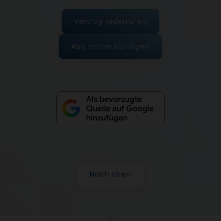
Vertrag widerrufen
Abo online kündigen
Nach oben