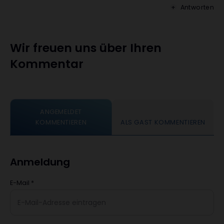
Antworten
Wir freuen uns über Ihren
Kommentar
ANGEMELDET
KOMMENTIEREN
ALS GAST KOMMENTIEREN
Anmeldung
E-Mail
*