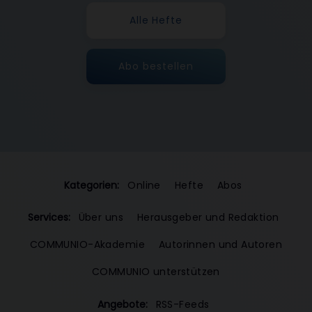
Alle Hefte
Abo bestellen
Kategorien:
Online
Hefte
Abos
Services:
Über uns
Herausgeber und Redaktion
COMMUNIO-Akademie
Autorinnen und Autoren
COMMUNIO unterstützen
Angebote:
RSS-Feeds