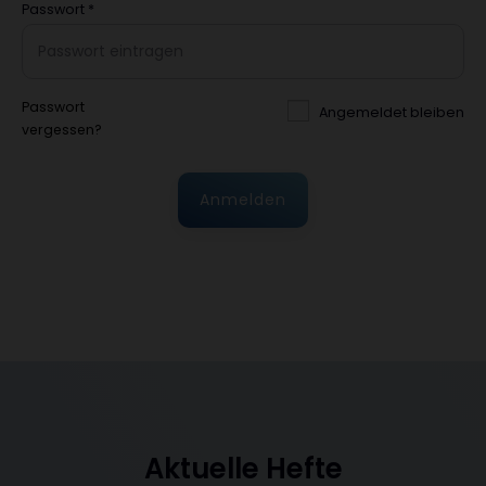
Passwort
*
Passwort
Angemeldet bleiben
vergessen?
Anmelden
Aktuelle Hefte