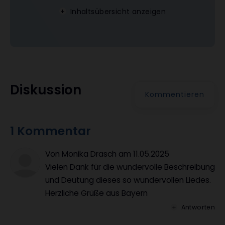
Inhaltsübersicht anzeigen
Diskussion
Kommentieren
1 Kommentar
Von Monika Drasch
am
11.05.2025
Vielen Dank für die wundervolle Beschreibung
und Deutung dieses so wundervollen Liedes.
Herzliche Grüße aus Bayern
Antworten