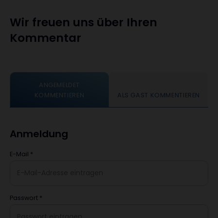
Wir freuen uns über Ihren
Kommentar
ANGEMELDET
KOMMENTIEREN
ALS GAST KOMMENTIEREN
Anmeldung
E-Mail
*
Passwort
*