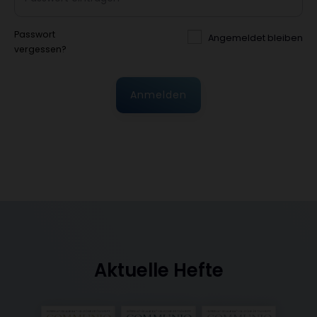
Passwort
Angemeldet bleiben
vergessen?
Anmelden
Aktuelle Hefte