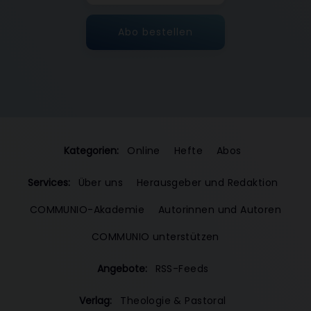
Abo bestellen
Kategorien:
Online
Hefte
Abos
Services:
Über uns
Herausgeber und Redaktion
COMMUNIO-Akademie
Autorinnen und Autoren
COMMUNIO unterstützen
Angebote:
RSS-Feeds
Verlag:
Theologie & Pastoral