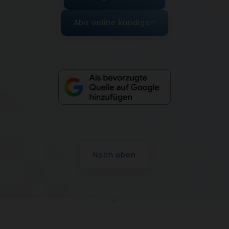
Abo online kündigen
Nach oben