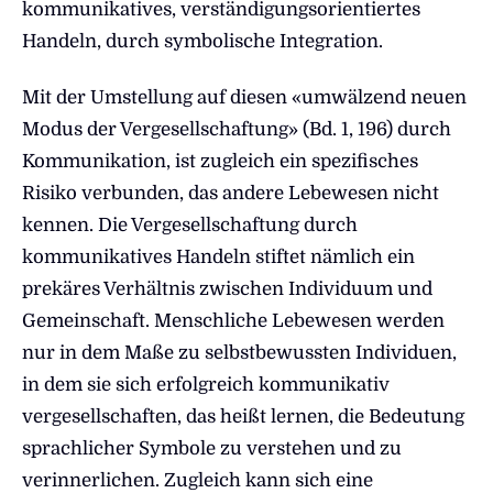
kommunikatives, verständigungsorientiertes
Handeln, durch symbolische Integration.
Mit der Umstellung auf diesen «umwälzend neuen
Modus der Vergesellschaftung» (Bd. 1, 196) durch
Kommunikation, ist zugleich ein spezifisches
Risiko verbunden, das andere Lebewesen nicht
kennen. Die Vergesellschaftung durch
kommunikatives Handeln stiftet nämlich ein
prekäres Verhältnis zwischen Individuum und
Gemeinschaft. Menschliche Lebewesen werden
nur in dem Maße zu selbstbewussten Individuen,
in dem sie sich erfolgreich kommunikativ
vergesellschaften, das heißt lernen, die Bedeutung
sprachlicher Symbole zu verstehen und zu
verinnerlichen. Zugleich kann sich eine