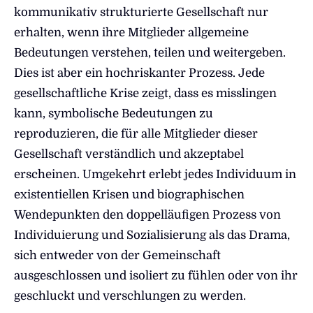
kommunikativ strukturierte Gesellschaft nur
erhalten, wenn ihre Mitglieder allgemeine
Bedeutungen verstehen, teilen und weitergeben.
Dies ist aber ein hochriskanter Prozess. Jede
gesellschaftliche Krise zeigt, dass es misslingen
kann, symbolische Bedeutungen zu
reproduzieren, die für alle Mitglieder dieser
Gesellschaft verständlich und akzeptabel
erscheinen. Umgekehrt erlebt jedes Individuum in
existentiellen Krisen und biographischen
Wendepunkten den doppelläufigen Prozess von
Individuierung und Sozialisierung als das Drama,
sich entweder von der Gemeinschaft
ausgeschlossen und isoliert zu fühlen oder von ihr
geschluckt und verschlungen zu werden.