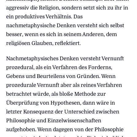
aggressiv die Religion, sondern setzt sich zu ihr in
ein produktives Verhältnis. Das
nachmetaphysische Denken versteht sich selbst
besser, wenn es sich in seinem Anderen, dem
religiösen Glauben, reflektiert.
Nachmetaphysisches Denken versteht Vernunft
prozedural, als ein Verfahren des Forderns,
Gebens und Beurteilens von Gründen. Wenn
prozedurale Vernunft aber als reines Verfahren
betrachtet würde, als bloße Methode zur
Überprüfung von Hypothesen, dann wäre in
letzter Konsequenz der Unterschied zwischen
Philosophie und Einzelwissenschaften
aufgehoben. Wenn dagegen von der Philosophie