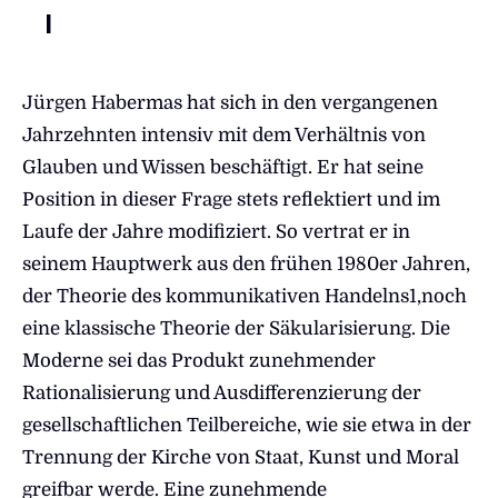
I
Jürgen Habermas hat sich in den vergangenen
Jahrzehnten intensiv mit dem Verhältnis von
Glauben und Wissen beschäftigt. Er hat seine
Position in dieser Frage stets reflektiert und im
Laufe der Jahre modifiziert. So vertrat er in
seinem Hauptwerk aus den frühen 1980er Jahren,
der Theorie des kommunikativen Handelns1,noch
eine klassische Theorie der Säkularisierung. Die
Moderne sei das Produkt zunehmender
Rationalisierung und Ausdifferenzierung der
gesellschaftlichen Teilbereiche, wie sie etwa in der
Trennung der Kirche von Staat, Kunst und Moral
greifbar werde. Eine zunehmende