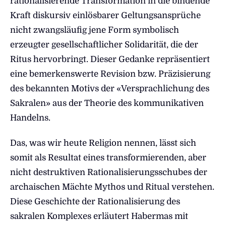
rationalisierende Transformation in die bindende
Kraft diskursiv einlösbarer Geltungsansprüche
nicht zwangsläufig jene Form symbolisch
erzeugter gesellschaftlicher Solidarität, die der
Ritus hervorbringt. Dieser Gedanke repräsentiert
eine bemerkenswerte Revision bzw. Präzisierung
des bekannten Motivs der «Versprachlichung des
Sakralen» aus der Theorie des kommunikativen
Handelns.
Das, was wir heute Religion nennen, lässt sich
somit als Resultat eines transformierenden, aber
nicht destruktiven Rationalisierungsschubes der
archaischen Mächte Mythos und Ritual verstehen.
Diese Geschichte der Rationalisierung des
sakralen Komplexes erläutert Habermas mit