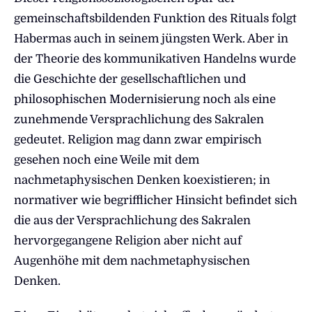
gemeinschaftsbildenden Funktion des Rituals folgt
Habermas auch in seinem jüngsten Werk. Aber in
der Theorie des kommunikativen Handelns wurde
die Geschichte der gesellschaftlichen und
philosophischen Modernisierung noch als eine
zunehmende Versprachlichung des Sakralen
gedeutet. Religion mag dann zwar empirisch
gesehen noch eine Weile mit dem
nachmetaphysischen Denken koexistieren; in
normativer wie begrifflicher Hinsicht befindet sich
die aus der Versprachlichung des Sakralen
hervorgegangene Religion aber nicht auf
Augenhöhe mit dem nachmetaphysischen
Denken.