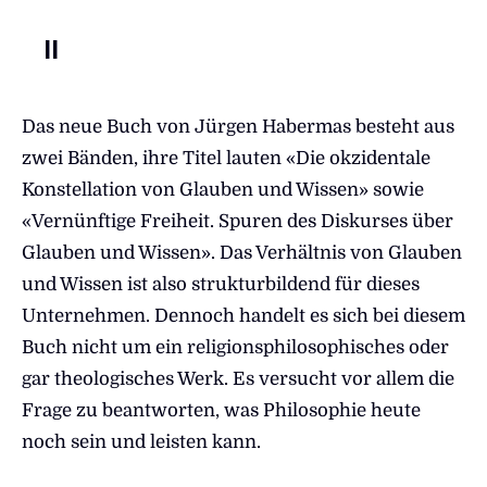
II
Das neue Buch von Jürgen Habermas besteht aus
zwei Bänden, ihre Titel lauten «Die okzidentale
Konstellation von Glauben und Wissen» sowie
«Vernünftige Freiheit. Spuren des Diskurses über
Glauben und Wissen». Das Verhältnis von Glauben
und Wissen ist also strukturbildend für dieses
Unternehmen. Dennoch handelt es sich bei diesem
Buch nicht um ein religionsphilosophisches oder
gar theologisches Werk. Es versucht vor allem die
Frage zu beantworten, was Philosophie heute
noch sein und leisten kann.