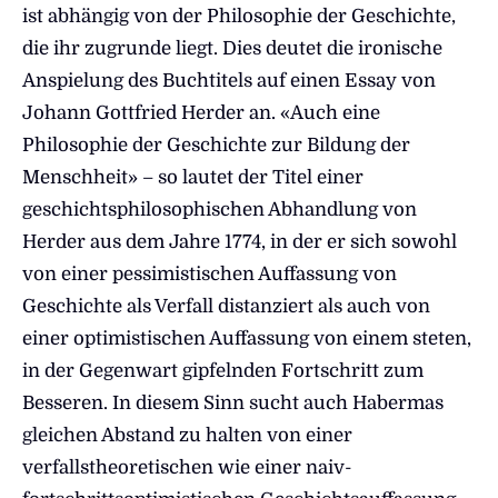
ist abhängig von der Philosophie der Geschichte,
die ihr zugrunde liegt. Dies deutet die ironische
Anspielung des Buchtitels auf einen Essay von
Johann Gottfried Herder an. «Auch eine
Philosophie der Geschichte zur Bildung der
Menschheit» – so lautet der Titel einer
geschichtsphilosophischen Abhandlung von
Herder aus dem Jahre 1774, in der er sich sowohl
von einer pessimistischen Auffassung von
Geschichte als Verfall distanziert als auch von
einer optimistischen Auffassung von einem steten,
in der Gegenwart gipfelnden Fortschritt zum
Besseren. In diesem Sinn sucht auch Habermas
gleichen Abstand zu halten von einer
verfallstheoretischen wie einer naiv-