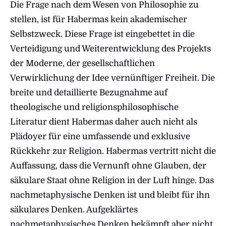
Die Frage nach dem Wesen von Philosophie zu
stellen, ist für Habermas kein akademischer
Selbstzweck. Diese Frage ist eingebettet in die
Verteidigung und Weiterentwicklung des Projekts
der Moderne, der gesellschaftlichen
Verwirklichung der Idee vernünftiger Freiheit. Die
breite und detaillierte Bezugnahme auf
theologische und religionsphilosophische
Literatur dient Habermas daher auch nicht als
Plädoyer für eine umfassende und exklusive
Rückkehr zur Religion. Habermas vertritt nicht die
Auffassung, dass die Vernunft ohne Glauben, der
säkulare Staat ohne Religion in der Luft hinge. Das
nachmetaphysische Denken ist und bleibt für ihn
säkulares Denken. Aufgeklärtes
nachmetaphysisches Denken bekämpft aber nicht