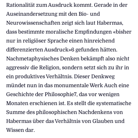
Rationalität zum Ausdruck kommt. Gerade in der
Auseinandersetzung mit den Bio- und
Neurowissenschaften zeigt sich laut Habermas,
dass bestimmte moralische Empfindungen «bisher
nur in religiöser Sprache einen hinreichend
differenzierten Ausdruck»6 gefunden hätten.
Nachmetaphysisches Denken bekämpft also nicht
aggressiv die Religion, sondern setzt sich zu ihr in
ein produktives Verhältnis. Dieser Denkweg
mündet nun in das monumentale Werk Auch eine
Geschichte der Philosophie7, das vor wenigen
Monaten erschienen ist. Es stellt die systematische
Summe des philosophischen Nachdenkens von
Habermas über das Verhältnis von Glauben und
Wissen dar.