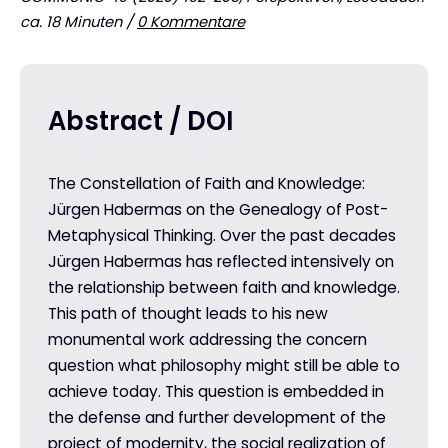
ca. 18 Minuten /
0 Kommentare
Abstract / DOI
The Constellation of Faith and Knowledge:
Jürgen Habermas on the Genealogy of Post-
Metaphysical Thinking. Over the past decades
Jürgen Habermas has reflected intensively on
the relationship between faith and knowledge.
This path of thought leads to his new
monumental work addressing the concern
question what philosophy might still be able to
achieve today. This question is embedded in
the defense and further development of the
project of modernity, the social realization of