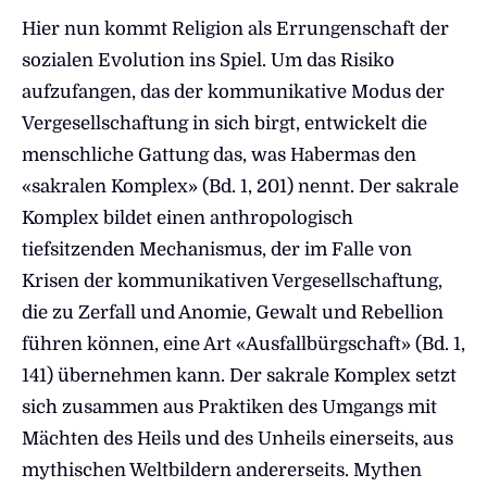
Hier nun kommt Religion als Errungenschaft der
sozialen Evolution ins Spiel. Um das Risiko
aufzufangen, das der kommunikative Modus der
Vergesellschaftung in sich birgt, entwickelt die
menschliche Gattung das, was Habermas den
«sakralen Komplex» (Bd. 1, 201) nennt. Der sakrale
Komplex bildet einen anthropologisch
tiefsitzenden Mechanismus, der im Falle von
Krisen der kommunikativen Vergesellschaftung,
die zu Zerfall und Anomie, Gewalt und Rebellion
führen können, eine Art «Ausfallbürgschaft» (Bd. 1,
141) übernehmen kann. Der sakrale Komplex setzt
sich zusammen aus Praktiken des Umgangs mit
Mächten des Heils und des Unheils einerseits, aus
mythischen Weltbildern andererseits. Mythen