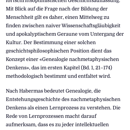
fortschrittsoptimistischen Geschichtsauffassung.
Mit Blick auf die Frage nach der Bildung der
Menschheit gilt es daher, einen Mittelweg zu
finden zwischen naiver Wissenschaftsgläubigkeit
und apokalyptischem Geraune vom Untergang der
Kultur. Der Bestimmung einer solchen
geschichtsphilosophischen Position dient das
Konzept einer «Genealogie nachmetaphysischen
Denkens», das im ersten Kapitel (Bd. 1, 21–174)
methodologisch bestimmt und entfaltet wird.
Nach Habermas bedeutet Genealogie, die
Entstehungsgeschichte des nachmetaphysischen
Denkens als einen Lernprozess zu verstehen. Die
Rede von Lernprozessen macht darauf
aufmerksam, dass es zu jeder intellektuellen