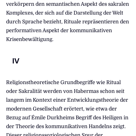
verkörpern den semantischen Aspekt des sakralen
Komplexes, der sich auf die Darstellung der Welt
durch Sprache bezieht, Rituale repräsentieren den
performativen Aspekt der kommunikativen
Krisenbewältigung.
IV
Religionstheoretische Grundbegriffe wie Ritual
oder Sakralität werden von Habermas schon seit
langem im Kontext einer Entwicklungstheorie der
modernen Gesellschaft erörtert, wie etwa der
Bezug auf Émile Durkheims Begriff des Heiligen in
der Theorie des kommunikativen Handelns zeigt.
Dieser religionssoziologischen Spur der