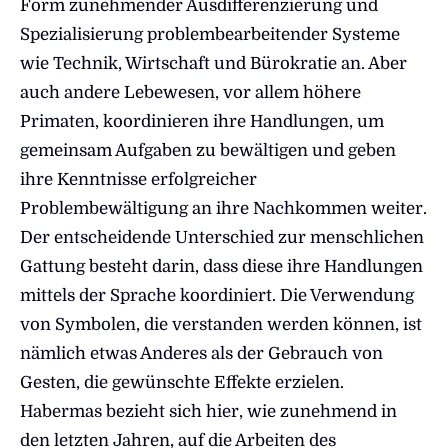
Form zunehmender Ausdifferenzierung und
Spezialisierung problembearbeitender Systeme
wie Technik, Wirtschaft und Bürokratie an. Aber
auch andere Lebewesen, vor allem höhere
Primaten, koordinieren ihre Handlungen, um
gemeinsam Aufgaben zu bewältigen und geben
ihre Kenntnisse erfolgreicher
Problembewältigung an ihre Nachkommen weiter.
Der entscheidende Unterschied zur menschlichen
Gattung besteht darin, dass diese ihre Handlungen
mittels der Sprache koordiniert. Die Verwendung
von Symbolen, die verstanden werden können, ist
nämlich etwas Anderes als der Gebrauch von
Gesten, die gewünschte Effekte erzielen.
Habermas bezieht sich hier, wie zunehmend in
den letzten Jahren, auf die Arbeiten des