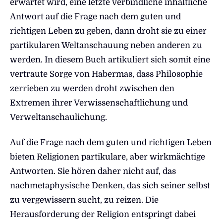
erwartet wird, eine letzte verbindliche inhaltliche
Antwort auf die Frage nach dem guten und
richtigen Leben zu geben, dann droht sie zu einer
partikularen Weltanschauung neben anderen zu
werden. In diesem Buch artikuliert sich somit eine
vertraute Sorge von Habermas, dass Philosophie
zerrieben zu werden droht zwischen den
Extremen ihrer Verwissenschaftlichung und
Verweltanschaulichung.
Auf die Frage nach dem guten und richtigen Leben
bieten Religionen partikulare, aber wirkmächtige
Antworten. Sie hören daher nicht auf, das
nachmetaphysische Denken, das sich seiner selbst
zu vergewissern sucht, zu reizen. Die
Herausforderung der Religion entspringt dabei