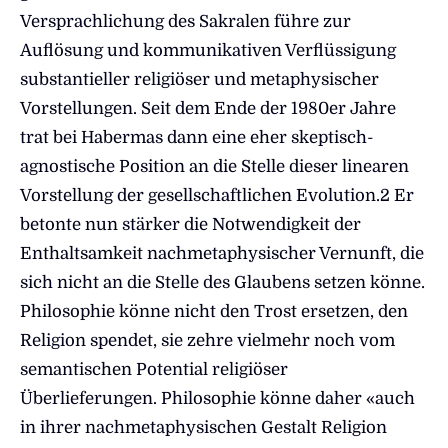
Versprachlichung des Sakralen führe zur
Auflösung und kommunikativen Verflüssigung
substantieller religiöser und metaphysischer
Vorstellungen. Seit dem Ende der 1980er Jahre
trat bei Habermas dann eine eher skeptisch-
agnostische Position an die Stelle dieser linearen
Vorstellung der gesellschaftlichen Evolution.2 Er
betonte nun stärker die Notwendigkeit der
Enthaltsamkeit nachmetaphysischer Vernunft, die
sich nicht an die Stelle des Glaubens setzen könne.
Philosophie könne nicht den Trost ersetzen, den
Religion spendet, sie zehre vielmehr noch vom
semantischen Potential religiöser
Überlieferungen. Philosophie könne daher «auch
in ihrer nachmetaphysischen Gestalt Religion