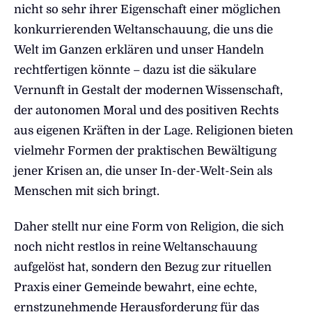
nicht so sehr ihrer Eigenschaft einer möglichen
konkurrierenden Weltanschauung, die uns die
Welt im Ganzen erklären und unser Handeln
rechtfertigen könnte – dazu ist die säkulare
Vernunft in Gestalt der modernen Wissenschaft,
der autonomen Moral und des positiven Rechts
aus eigenen Kräften in der Lage. Religionen bieten
vielmehr Formen der praktischen Bewältigung
jener Krisen an, die unser In-der-Welt-Sein als
Menschen mit sich bringt.
Daher stellt nur eine Form von Religion, die sich
noch nicht restlos in reine Weltanschauung
aufgelöst hat, sondern den Bezug zur rituellen
Praxis einer Gemeinde bewahrt, eine echte,
ernstzunehmende Herausforderung für das