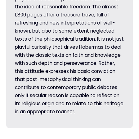
the idea of reasonable freedom. The almost
1,800 pages offer a treasure trove, full of
refreshing and new interpretations of well-
known, but also to some extent neglected
texts of the philosophical tradition. It is not just
playful curiosity that drives Habermas to deal
with the classic texts on faith and knowledge
with such depth and perseverance. Rather,
this attitude expresses his basic conviction
that post-metaphysical thinking can
contribute to contemporary public debates
only if secular reason is capable to reflect on
its religious origin and to relate to this heritage
in an appropriate manner.