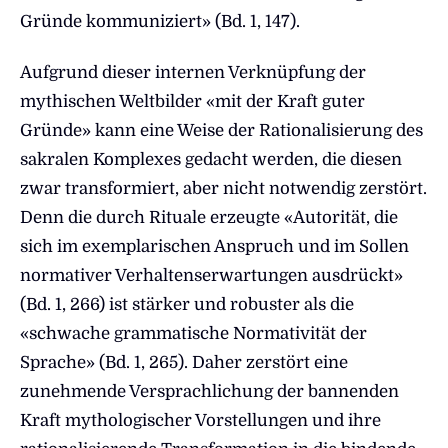
Gründe kommuniziert» (Bd. 1, 147).
Aufgrund dieser internen Verknüpfung der
mythischen Weltbilder «mit der Kraft guter
Gründe» kann eine Weise der Rationalisierung des
sakralen Komplexes gedacht werden, die diesen
zwar transformiert, aber nicht notwendig zerstört.
Denn die durch Rituale erzeugte «Autorität, die
sich im exemplarischen Anspruch und im Sollen
normativer Verhaltenserwartungen ausdrückt»
(Bd. 1, 266) ist stärker und robuster als die
«schwache grammatische Normativität der
Sprache» (Bd. 1, 265). Daher zerstört eine
zunehmende Versprachlichung der bannenden
Kraft mythologischer Vorstellungen und ihre