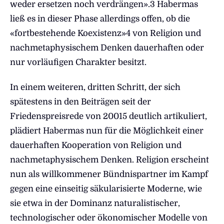
weder ersetzen noch verdrängen».3 Habermas
ließ es in dieser Phase allerdings offen, ob die
«fortbestehende Koexistenz»4 von Religion und
nachmetaphysischem Denken dauerhaften oder
nur vorläufigen Charakter besitzt.
In einem weiteren, dritten Schritt, der sich
spätestens in den Beiträgen seit der
Friedenspreisrede von 20015 deutlich artikuliert,
plädiert Habermas nun für die Möglichkeit einer
dauerhaften Kooperation von Religion und
nachmetaphysischem Denken. Religion erscheint
nun als willkommener Bündnispartner im Kampf
gegen eine einseitig säkularisierte Moderne, wie
sie etwa in der Dominanz naturalistischer,
technologischer oder ökonomischer Modelle von