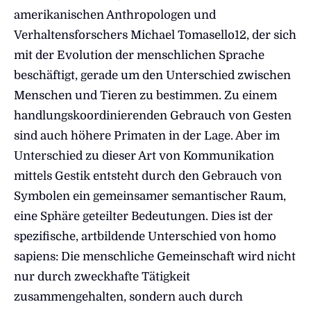
amerikanischen Anthropologen und
Verhaltensforschers Michael Tomasello12, der sich
mit der Evolution der menschlichen Sprache
beschäftigt, gerade um den Unterschied zwischen
Menschen und Tieren zu bestimmen. Zu einem
handlungskoordinierenden Gebrauch von Gesten
sind auch höhere Primaten in der Lage. Aber im
Unterschied zu dieser Art von Kommunikation
mittels Gestik entsteht durch den Gebrauch von
Symbolen ein gemeinsamer semantischer Raum,
eine Sphäre geteilter Bedeutungen. Dies ist der
spezifische, artbildende Unterschied von homo
sapiens: Die menschliche Gemeinschaft wird nicht
nur durch zweckhafte Tätigkeit
zusammengehalten, sondern auch durch