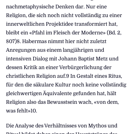
nachmetaphysische Denken dar. Nur eine
Religion, die sich noch nicht vollständig zu einer
innerweltlichen Projektidee transformiert hat,
bleibt ein «Pfahl im Fleisch der Moderne» (Bd. 2,
807)8. Habermas nimmt hier nicht zuletzt
Anregungen aus einem langjährigen und
intensiven Dialog mit Johann Baptist Metz und
dessen Kritik an einer Verbürgerlichung der
christlichen Religion auf.9 In Gestalt eines Ritus,
für den die säkulare Kultur noch keine vollständig
gleichwertigen Äquivalente gefunden hat, hält
Religion also das Bewusstsein wach, «von dem,
was fehlt»10.
Die Analyse des Verhältnisses von Mythos und