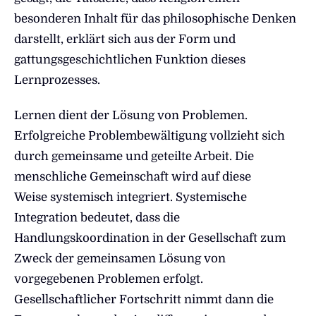
besonderen Inhalt für das philosophische Denken
darstellt, erklärt sich aus der Form und
gattungsgeschichtlichen Funktion dieses
Lernprozesses.
Lernen dient der Lösung von Problemen.
Erfolgreiche Problembewältigung vollzieht sich
durch gemeinsame und geteilte Arbeit. Die
menschliche Gemeinschaft wird auf diese
Weise systemisch integriert. Systemische
Integration bedeutet, dass die
Handlungskoordination in der Gesellschaft zum
Zweck der gemeinsamen Lösung von
vorgegebenen Problemen erfolgt.
Gesellschaftlicher Fortschritt nimmt dann die