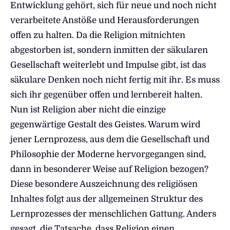
Entwicklung gehört, sich für neue und noch nicht
verarbeitete Anstöße und Herausforderungen
offen zu halten. Da die Religion mitnichten
abgestorben ist, sondern inmitten der säkularen
Gesellschaft weiterlebt und Impulse gibt, ist das
säkulare Denken noch nicht fertig mit ihr. Es muss
sich ihr gegenüber offen und lernbereit halten.
Nun ist Religion aber nicht die einzige
gegenwärtige Gestalt des Geistes. Warum wird
jener Lernprozess, aus dem die Gesellschaft und
Philosophie der Moderne hervorgegangen sind,
dann in besonderer Weise auf Religion bezogen?
Diese besondere Auszeichnung des religiösen
Inhaltes folgt aus der allgemeinen Struktur des
Lernprozesses der menschlichen Gattung. Anders
gesagt, die Tatsache, dass Religion einen