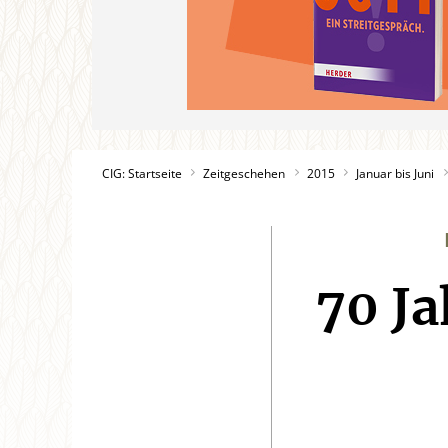
CIG: Startseite
Zeitgeschehen
2015
Januar bis Juni
70 Ja