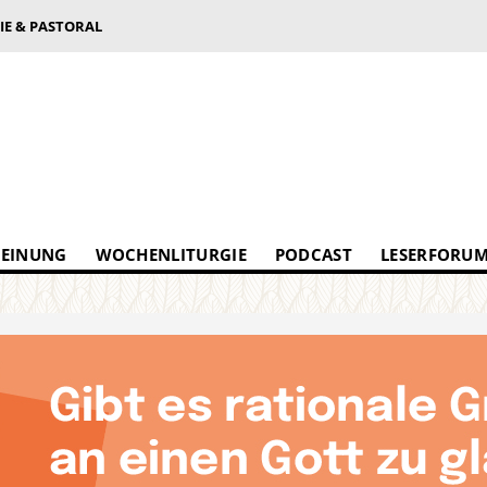
IE & PASTORAL
EINUNG
WOCHENLITURGIE
PODCAST
LESERFORU