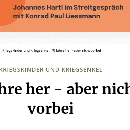
Kriegskinder und Kriegsenkel: 70 Jahre her - aber nicht vorbei
KRIEGSKINDER UND KRIEGSENKEL
hre her - aber nic
:
vorbei