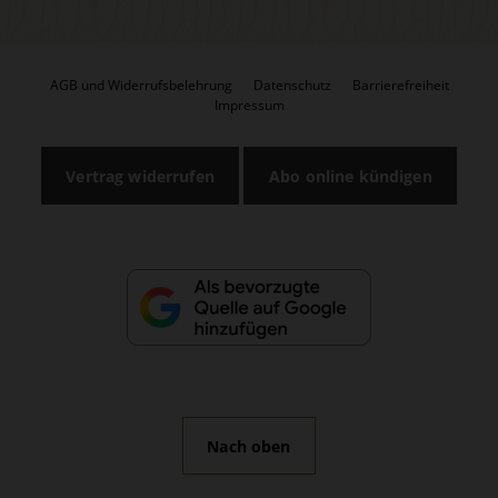
AGB und Widerrufsbelehrung
Datenschutz
Barrierefreiheit
Impressum
Vertrag widerrufen
Abo online kündigen
Nach oben