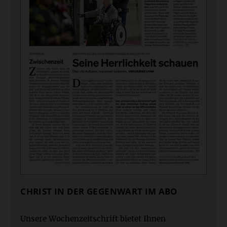
CHRIST IN DER GEGENWART IM ABO
Unsere Wochenzeitschrift bietet Ihnen