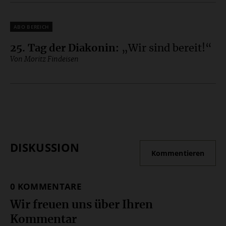
Plus
25. Tag der Diakonin
:
„Wir sind bereit!“
Von Moritz Findeisen
DISKUSSION
Kommentieren
0 KOMMENTARE
Wir freuen uns über Ihren
Kommentar