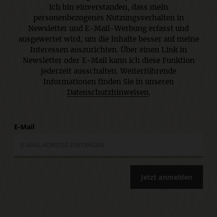
Ich bin einverstanden, dass mein
personenbezogenes Nutzungsverhalten in
Newsletter und E-Mail-Werbung erfasst und
ausgewertet wird, um die Inhalte besser auf meine
Interessen auszurichten. Über einen Link in
Newsletter oder E-Mail kann ich diese Funktion
jederzeit ausschalten. Weiterführende
Informationen finden Sie in unseren
Datenschutzhinweisen
.
E-Mail
Jetzt anmelden