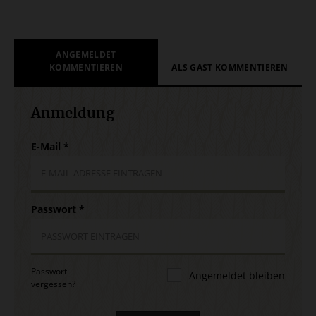
ANGEMELDET
KOMMENTIEREN
ALS GAST KOMMENTIEREN
Anmeldung
E-Mail
*
Passwort
*
Passwort
Angemeldet bleiben
vergessen?