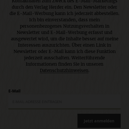
Kontaktdaten zum Zweck des E-Mail-Marketings
durch den Verlag Herder ein. Den Newsletter oder
die E-Mail-Werbung kann ich jederzeit abbestellen.
Ich bin einverstanden, dass mein
personenbezogenes Nutzungsverhalten in
Newsletter und E-Mail-Werbung erfasst und
ausgewertet wird, um die Inhalte besser auf meine
Interessen auszurichten. Über einen Link in
Newsletter oder E-Mail kann ich diese Funktion
jederzeit ausschalten. Weiterführende
Informationen finden Sie in unseren
Datenschutzhinweisen
.
E-Mail
Jetzt anmelden