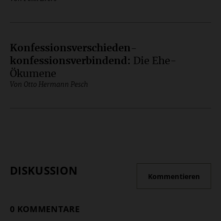
Konfessionsverschieden-
konfessionsverbindend
:
Die Ehe-
Ökumene
Von Otto Hermann Pesch
DISKUSSION
Kommentieren
0 KOMMENTARE