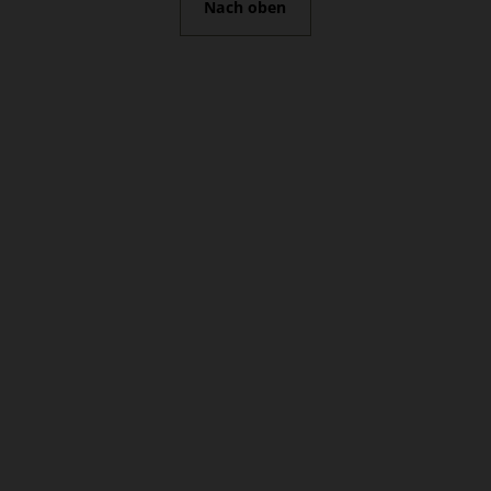
Nach oben