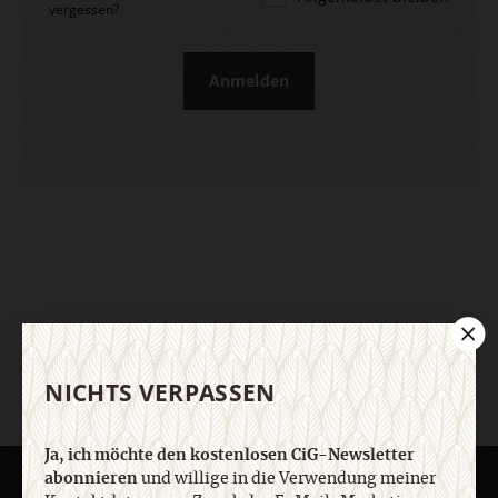
vergessen?
Anmelden
NICHTS VERPASSEN
Ja, ich möchte den kostenlosen CiG-Newsletter
abonnieren
und willige in die Verwendung meiner