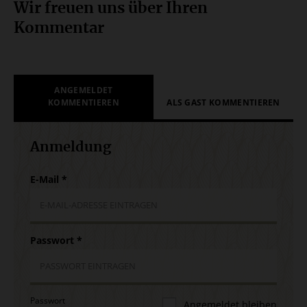
Wir freuen uns über Ihren
Kommentar
ANGEMELDET
KOMMENTIEREN
ALS GAST KOMMENTIEREN
Anmeldung
E-Mail
*
Passwort
*
Passwort
Angemeldet bleiben