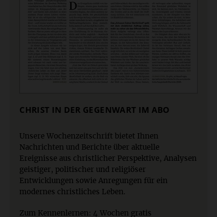
CHRIST IN DER GEGENWART IM ABO
Unsere Wochenzeitschrift bietet Ihnen
Nachrichten und Berichte über aktuelle
Ereignisse aus christlicher Perspektive, Analysen
geistiger, politischer und religiöser
Entwicklungen sowie Anregungen für ein
modernes christliches Leben.
Zum Kennenlernen: 4 Wochen gratis