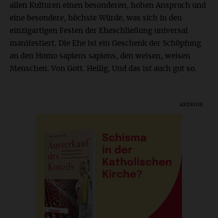
allen Kulturen einen besonderen, hohen Anspruch und
eine besondere, höchste Würde, was sich in den
einzigartigen Festen der Eheschließung universal
manifestiert. Die Ehe ist ein Geschenk der Schöpfung
an den Homo sapiens sapiens, den weisen, weisen
Menschen. Von Gott. Heilig. Und das ist auch gut so.