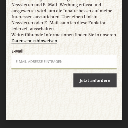
Newsletter und E-Mail-Werbung erfasst und
ausgewertet wird, um die Inhalte besser auf meine
Interessen auszurichten. Über einen Link in
Newsletter oder E-Mail kann ich diese Funktion
jederzeit ausschalten.
Weiterführende Informationen finden Sie in unseren
Datenschutzhinweisen
.
E-Mail
Jetzt anfordern