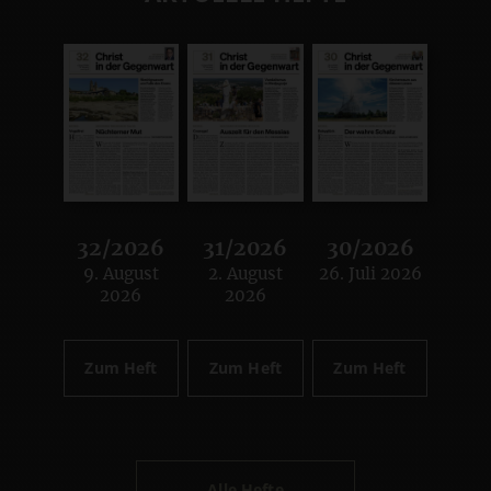
32/2026
31/2026
30/2026
9. August
2. August
26. Juli 2026
:
:
:
2026
2026
Zum Heft
Zum Heft
Zum Heft
Alle Hefte