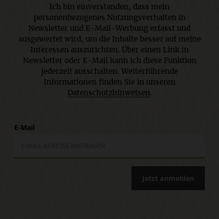
Ich bin einverstanden, dass mein
personenbezogenes Nutzungsverhalten in
Newsletter und E-Mail-Werbung erfasst und
ausgewertet wird, um die Inhalte besser auf meine
Interessen auszurichten. Über einen Link in
Newsletter oder E-Mail kann ich diese Funktion
jederzeit ausschalten. Weiterführende
Informationen finden Sie in unseren
Datenschutzhinweisen
.
E-Mail
Jetzt anmelden