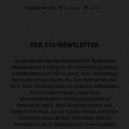
FOLGEN SIE UNS:
Facebook
Twitter
DER CIG-NEWSLETTER
Ja, ich möchte den kostenlosen CiG-Newsletter
abonnieren
und willige in die Verwendung meiner
Kontaktdaten zum Zweck des E-Mail-Marketings
durch den Verlag Herder ein. Den Newsletter oder
die E-Mail-Werbung kann ich jederzeit abbestellen.
Ich bin einverstanden, dass mein
personenbezogenes Nutzungsverhalten in
Newsletter und E-Mail-Werbung erfasst und
ausgewertet wird, um die Inhalte besser auf meine
Interessen auszurichten. Über einen Link in
Newsletter oder E-Mail kann ich diese Funktion