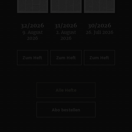
32/2026
31/2026
30/2026
9. August
2. August
26. Juli 2026
:
:
:
2026
2026
Zum Heft
Zum Heft
Zum Heft
Alle Hefte
Abo bestellen