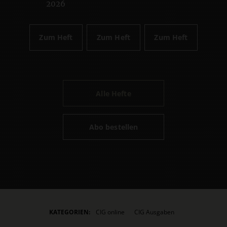
2026
Zum Heft
Zum Heft
Zum Heft
Alle Hefte
Abo bestellen
KATEGORIEN:
CIG online
CIG Ausgaben