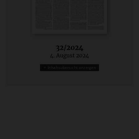
32/2024
4. August 2024
:
Inhaltsübersicht anzeigen