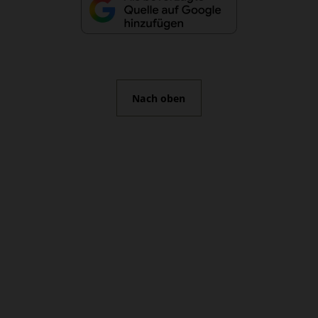
Nach oben