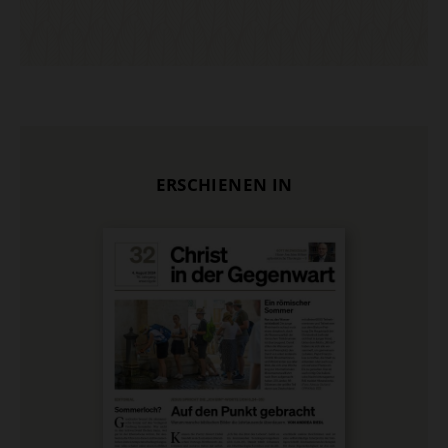
ERSCHIENEN IN