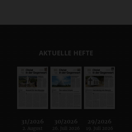
AKTUELLE HEFTE
31/2026
30/2026
29/2026
2. August
26. Juli 2026
19. Juli 2026
:
:
: