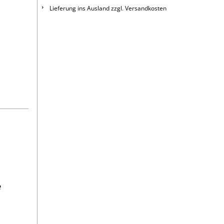
Lieferung ins Ausland zzgl. Versandkosten
e