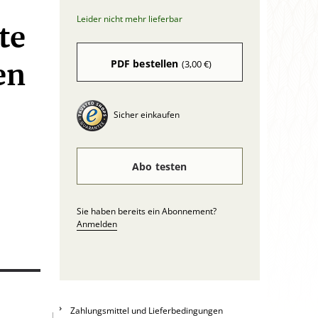
Leider nicht mehr lieferbar
te
PDF bestellen
(3,00 €)
en
Sicher einkaufen
Abo testen
Sie haben bereits ein Abonnement?
Anmelden
Zahlungsmittel und Lieferbedingungen