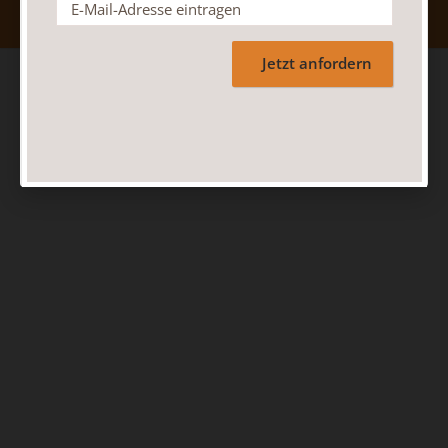
Jetzt anfordern