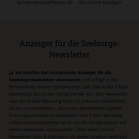
kundenservice@herder.de
Abo online kündigen
Anzeiger für die Seelsorge-
Newsletter
Ja, ich möchte den kostenlosen Anzeiger für die
Seelsorge-Newsletter abonnieren
und willige in die
Verwendung meiner Kontaktdaten zum Zweck des E-Mail-
Marketings durch den Verlag Herder ein. Den Newsletter
oder die E-Mail-Werbung kann ich jederzeit abbestellen.
Ich bin einverstanden, dass mein personenbezogenes
Nutzungsverhalten in Newsletter und E-Mail-Werbung
erfasst und ausgewertet wird, um die Inhalte besser auf
meine Interessen auszurichten. Über einen Link in
Newsletter oder E-Mail kann ich diese Funktion jederzeit