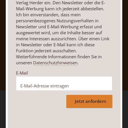
Verlag Herder ein. Den Newsletter oder die E-
Mail-Werbung kann ich jederzeit abbestellen.
Ich bin einverstanden, dass mein
personenbezogenes Nutzungsverhalten in
Newsletter und E-Mail-Werbung erfasst und
ausgewertet wird, um die Inhalte besser auf
meine Interessen auszurichten. Über einen Link
in Newsletter oder E-Mail kann ich diese
Funktion jederzeit ausschalten.
Weiterführende Informationen finden Sie in
unseren
Datenschutzhinweisen
.
Nach oben
E-Mail
Jetzt anfordern