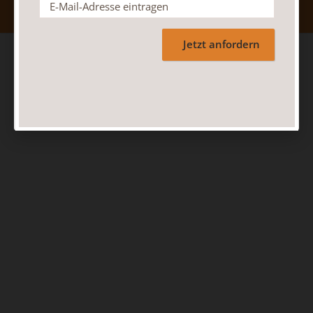
Jetzt anfordern