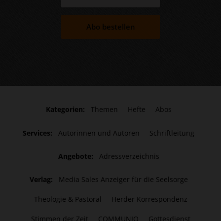
Abo bestellen
Kategorien:
Themen
Hefte
Abos
Services:
Autorinnen und Autoren
Schriftleitung
Angebote:
Adressverzeichnis
Verlag:
Media Sales Anzeiger für die Seelsorge
Theologie & Pastoral
Herder Korrespondenz
Stimmen der Zeit
COMMUNIO
Gottesdienst