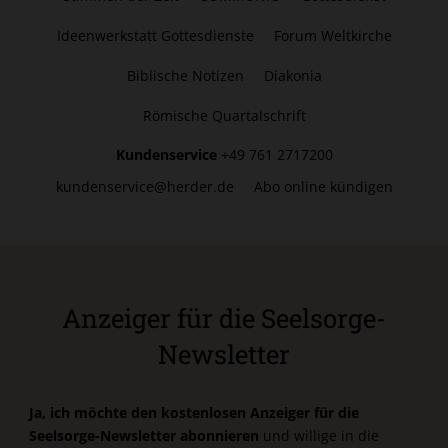
Ideenwerkstatt Gottesdienste
Forum Weltkirche
Biblische Notizen
Diakonia
Römische Quartalschrift
Kundenservice
+49 761 2717200
kundenservice@herder.de
Abo online kündigen
Anzeiger für die Seelsorge-
Newsletter
Ja, ich möchte den kostenlosen Anzeiger für die
Seelsorge-Newsletter abonnieren
und willige in die