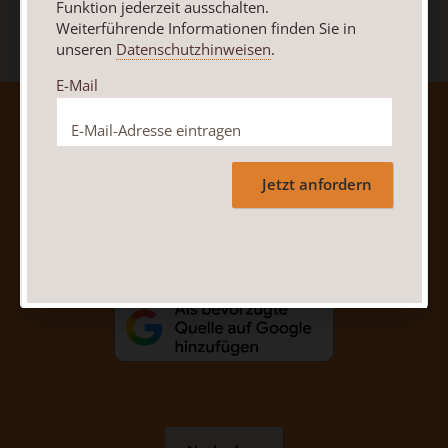
Funktion jederzeit ausschalten.
Weiterführende Informationen finden Sie in
unseren
Datenschutzhinweisen
.
E-Mail
AGB und Widerrufsbelehrung
Datenschutz
Barrierefreiheit
Impressum
Jetzt anfordern
Vertrag widerrufen
Abo online kündigen