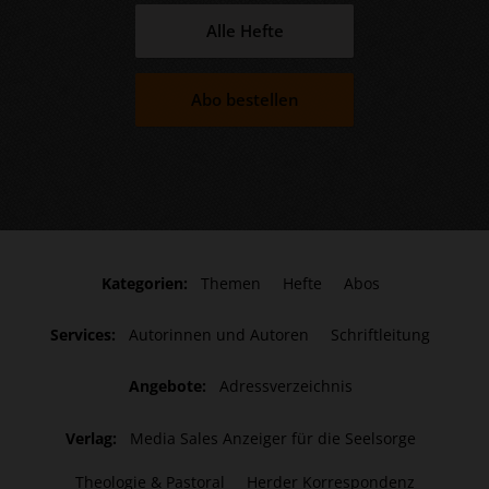
Alle Hefte
Abo bestellen
Kategorien:
Themen
Hefte
Abos
Services:
Autorinnen und Autoren
Schriftleitung
Angebote:
Adressverzeichnis
Verlag:
Media Sales Anzeiger für die Seelsorge
Theologie & Pastoral
Herder Korrespondenz