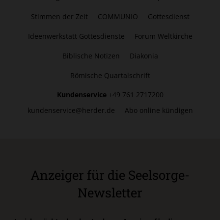
Stimmen der Zeit
COMMUNIO
Gottesdienst
Ideenwerkstatt Gottesdienste
Forum Weltkirche
Biblische Notizen
Diakonia
Römische Quartalschrift
Kundenservice
+49 761 2717200
kundenservice@herder.de
Abo online kündigen
Anzeiger für die Seelsorge-
Newsletter