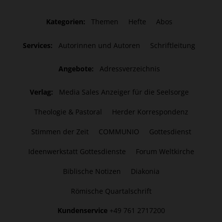
Kategorien:
Themen
Hefte
Abos
Services:
Autorinnen und Autoren
Schriftleitung
Angebote:
Adressverzeichnis
Verlag:
Media Sales Anzeiger für die Seelsorge
Theologie & Pastoral
Herder Korrespondenz
Stimmen der Zeit
COMMUNIO
Gottesdienst
Ideenwerkstatt Gottesdienste
Forum Weltkirche
Biblische Notizen
Diakonia
Römische Quartalschrift
Kundenservice
+49 761 2717200