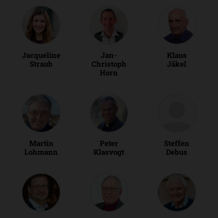
Jacqueline
Jan-
Klaus
Straub
Christoph
Jäkel
Horn
Martin
Peter
Steffen
Lohmann
Klasvogt
Debus