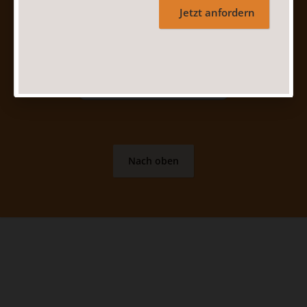
Jetzt anfordern
Nach oben