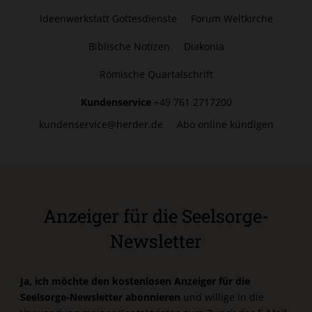
Ideenwerkstatt Gottesdienste
Forum Weltkirche
Biblische Notizen
Diakonia
Römische Quartalschrift
Kundenservice
+49 761 2717200
kundenservice@herder.de
Abo online kündigen
Anzeiger für die Seelsorge-
Newsletter
Ja, ich möchte den kostenlosen Anzeiger für die
Seelsorge-Newsletter abonnieren
und willige in die