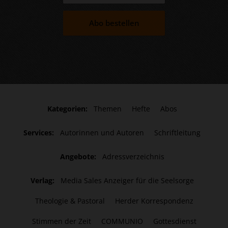
Abo bestellen
Kategorien:
Themen
Hefte
Abos
Services:
Autorinnen und Autoren
Schriftleitung
Angebote:
Adressverzeichnis
Verlag:
Media Sales Anzeiger für die Seelsorge
Theologie & Pastoral
Herder Korrespondenz
Stimmen der Zeit
COMMUNIO
Gottesdienst