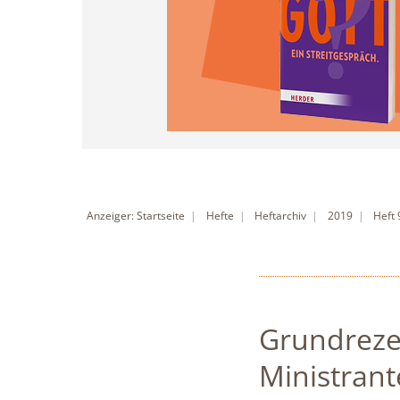
Anzeiger: Startseite
Hefte
Heftarchiv
2019
Heft
Grundreze
Ministrant