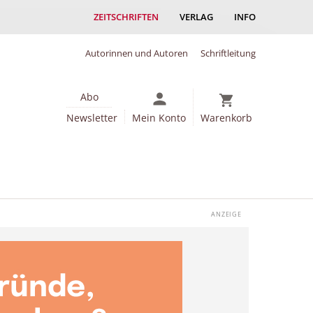
ZEITSCHRIFTEN
VERLAG
INFO
Autorinnen und Autoren
Schriftleitung
Abo
Newsletter
Mein Konto
Warenkorb