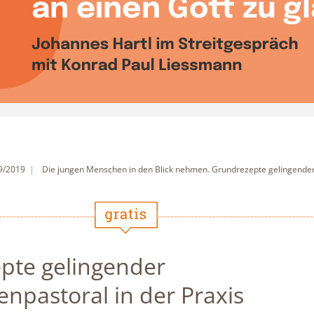
 9/2019
Die jungen Menschen in den Blick nehmen. Grundrezepte gelingender 
pte gelingender
enpastoral in der Praxis