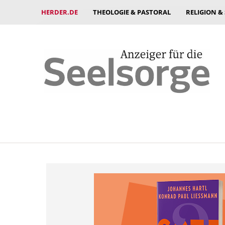
HERDER.DE
THEOLOGIE & PASTORAL
RELIGION &