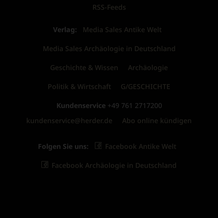
RSS-Feeds
Verlag:
Media Sales Antike Welt
Media Sales Archäologie in Deutschland
Geschichte & Wissen
Archäologie
Politik & Wirtschaft
G/GESCHICHTE
Kundenservice
+49 761 2717200
kundenservice@herder.de
Abo online kündigen
Folgen Sie uns:
Facebook Antike Welt
Facebook Archäologie in Deutschland