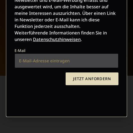
Newsletter und E-Mail-Werbung erfasst und
ausgewertet wird, um die Inhalte besser auf
meine Interessen auszurichten. Über einen Link
in Newsletter oder E-Mail kann ich diese
Funktion jederzeit ausschalten.
Weiterführende Informationen finden Sie in
unseren
Datenschutzhinweisen
.
E-Mail
NACH OBEN
JETZT ANFORDERN