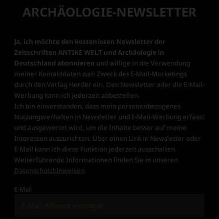
ARCHÄOLOGIE-NEWSLETTER
Ja, ich möchte den kostenlosen Newsletter der
Zeitschriften ANTIKE WELT und Archäologie in
Deutschland abonnieren
und willige in die Verwendung
meiner Kontaktdaten zum Zweck des E-Mail-Marketings
durch den Verlag Herder ein. Den Newsletter oder die E-Mail-
Werbung kann ich jederzeit abbestellen.
Ich bin einverstanden, dass mein personenbezogenes
Nutzungsverhalten in Newsletter und E-Mail-Werbung erfasst
und ausgewertet wird, um die Inhalte besser auf meine
Interessen auszurichten. Über einen Link in Newsletter oder
E-Mail kann ich diese Funktion jederzeit ausschalten.
Weiterführende Informationen finden Sie in unseren
Datenschutzhinweisen
.
E-Mail