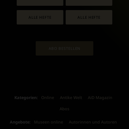
ALLE HEFTE
ALLE HEFTE
ABO BESTELLEN
Kategorien:
Online
Antike Welt
AiD Magazin
Abos
Angebote:
Museen online
Autorinnen und Autoren