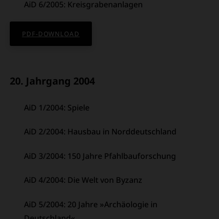
AiD 6/2005: Kreisgrabenanlagen
PDF-DOWNLOAD
20. Jahrgang 2004
AiD 1/2004: Spiele
AiD 2/2004: Hausbau in Norddeutschland
AiD 3/2004: 150 Jahre Pfahlbauforschung
AiD 4/2004: Die Welt von Byzanz
AiD 5/2004: 20 Jahre »Archäologie in
Deutschland«