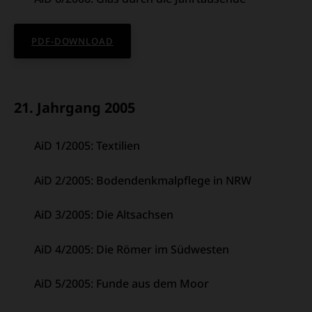
PDF-DOWNLOAD
21. Jahrgang 2005
AiD 1/2005: Textilien
AiD 2/2005: Bodendenkmalpflege in NRW
AiD 3/2005: Die Altsachsen
AiD 4/2005: Die Römer im Südwesten
AiD 5/2005: Funde aus dem Moor