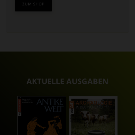
ZUM SHOP
AKTUELLE AUSGABEN