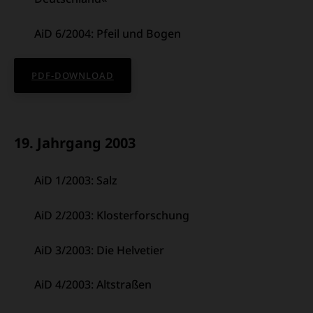
AiD 6/2004: Pfeil und Bogen
PDF-DOWNLOAD
19. Jahrgang 2003
AiD 1/2003: Salz
AiD 2/2003: Klosterforschung
AiD 3/2003: Die Helvetier
AiD 4/2003: Altstraßen