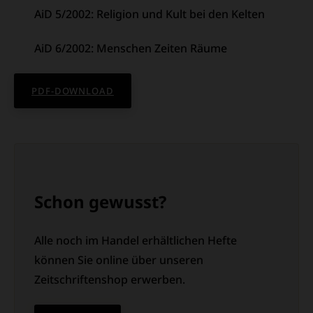
AiD 5/2002: Religion und Kult bei den Kelten
AiD 6/2002: Menschen Zeiten Räume
PDF-DOWNLOAD
Schon gewusst?
Alle noch im Handel erhältlichen Hefte
können Sie online über unseren
Zeitschriftenshop erwerben.