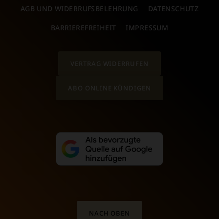
AGB UND WIDERRUFSBELEHRUNG
DATENSCHUTZ
BARRIEREFREIHEIT
IMPRESSUM
VERTRAG WIDERRUFEN
ABO ONLINE KÜNDIGEN
NACH OBEN