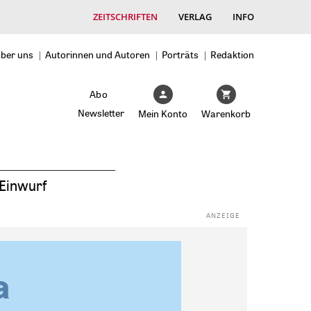
ZEITSCHRIFTEN
VERLAG
INFO
ber uns
Autorinnen und Autoren
Porträts
Redaktion
Abo
Newsletter
Mein Konto
Warenkorb
Einwurf