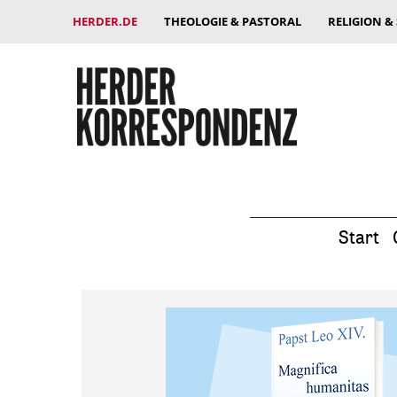
HERDER.DE
THEOLOGIE & PASTORAL
RELIGION &
Start