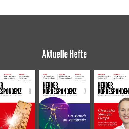
Aktuelle Hefte