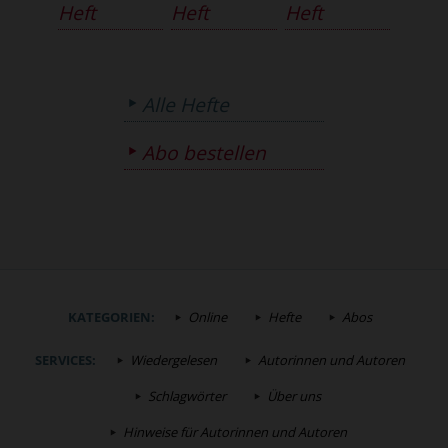
Heft
Heft
Heft
Alle Hefte
Abo bestellen
KATEGORIEN:
Online
Hefte
Abos
SERVICES:
Wiedergelesen
Autorinnen und Autoren
Schlagwörter
Über uns
Hinweise für Autorinnen und Autoren