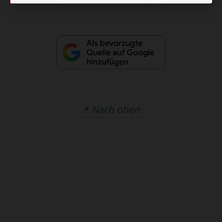
Nach oben