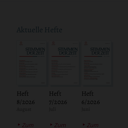
Aktuelle Hefte
Heft
Heft
Heft
8/2026
7/2026
6/2026
:
:
:
August
Juli
Juni
Zum
Zum
Zum