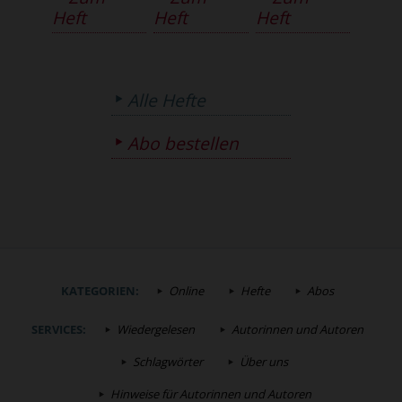
Heft
Heft
Heft
Alle Hefte
Abo bestellen
KATEGORIEN:
Online
Hefte
Abos
SERVICES:
Wiedergelesen
Autorinnen und Autoren
Schlagwörter
Über uns
Hinweise für Autorinnen und Autoren