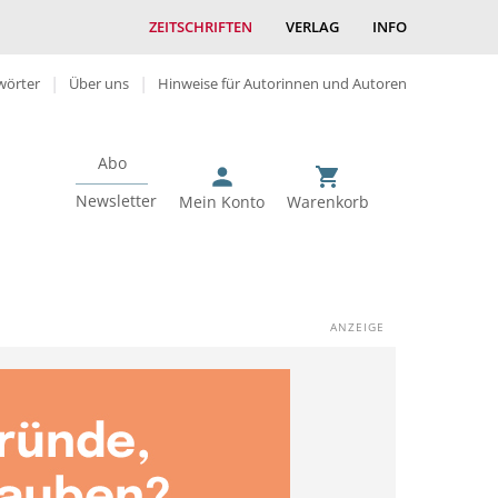
ZEITSCHRIFTEN
VERLAG
INFO
wörter
Über uns
Hinweise für Autorinnen und Autoren
Abo
Newsletter
Mein Konto
Warenkorb