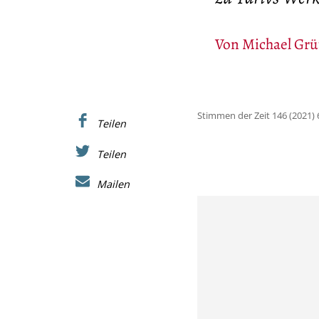
Von
Michael Grü
Stimmen der Zeit 146 (2021) 
Teilen
Teilen
Mailen