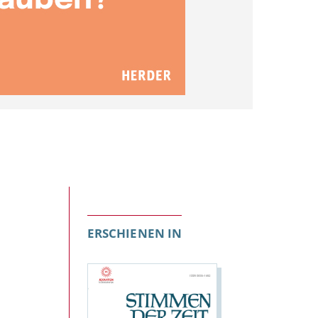
ERSCHIENEN IN