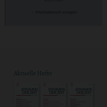
:
Inhaltsübersicht anzeigen
Aktuelle Hefte