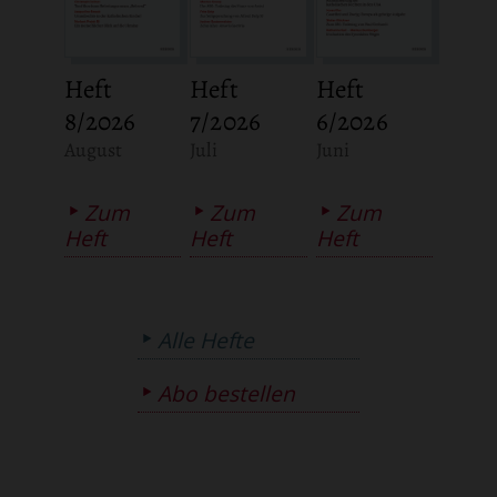
Heft
Heft
Heft
8/2026
7/2026
6/2026
:
:
:
August
Juli
Juni
Zum
Zum
Zum
Heft
Heft
Heft
Alle Hefte
Abo bestellen