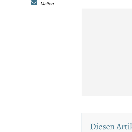
Mailen
Diesen Artik