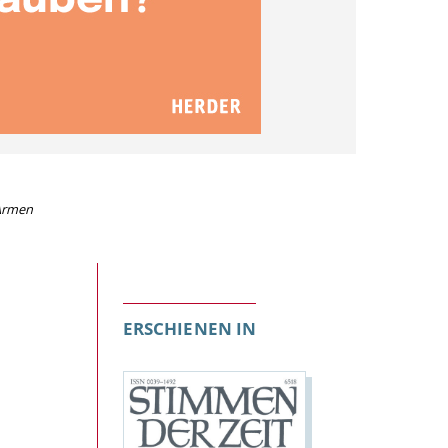
 Armen
ERSCHIENEN IN