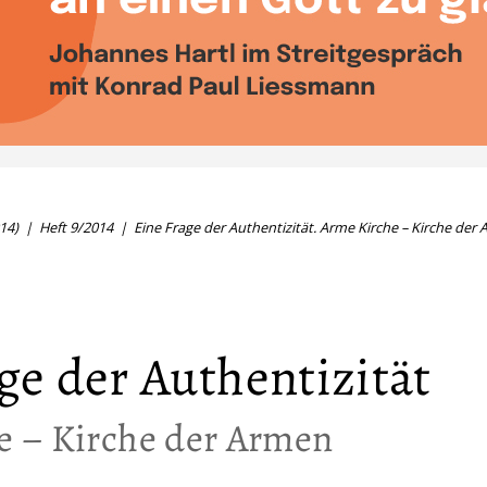
14)
Heft 9/2014
Eine Frage der Authentizität. Arme Kirche – Kirche der
ge der Authentizität
e – Kirche der Armen