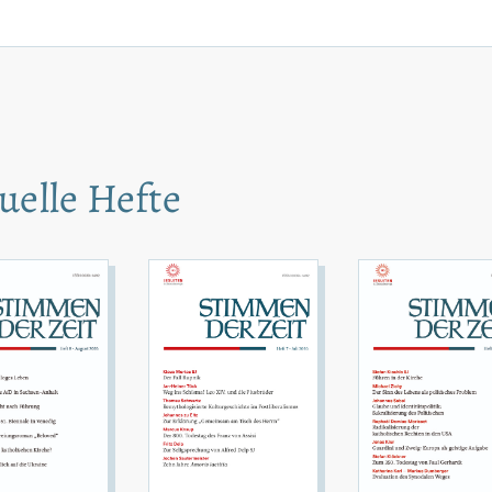
uelle Hefte