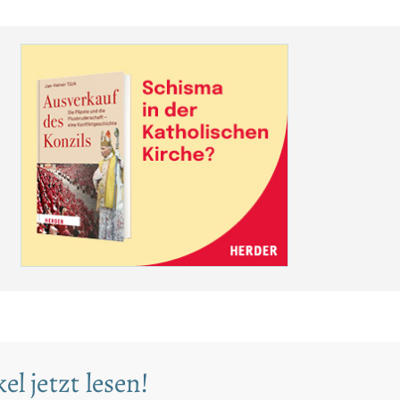
el jetzt lesen!