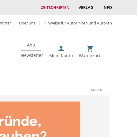
ZEITSCHRIFTEN
VERLAG
INFO
wörter
Über uns
Hinweise für Autorinnen und Autoren
Abo
Newsletter
Mein Konto
Warenkorb