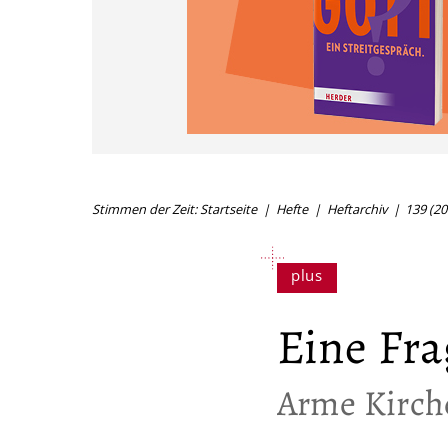
Stimmen der Zeit: Startseite
Hefte
Heftarchiv
139 (20
Eine Fra
:
Arme Kirch