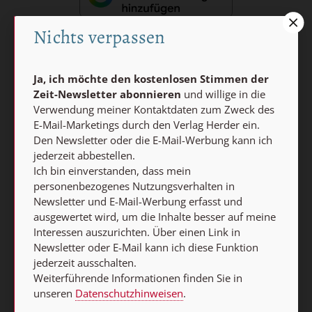
Nichts verpassen
Nach oben
Ja, ich möchte den kostenlosen Stimmen der
Zeit-Newsletter abonnieren
und willige in die
Verwendung meiner Kontaktdaten zum Zweck des
E-Mail-Marketings durch den Verlag Herder ein.
Den Newsletter oder die E-Mail-Werbung kann ich
jederzeit abbestellen.
Ich bin einverstanden, dass mein
personenbezogenes Nutzungsverhalten in
Newsletter und E-Mail-Werbung erfasst und
ausgewertet wird, um die Inhalte besser auf meine
Interessen auszurichten. Über einen Link in
Newsletter oder E-Mail kann ich diese Funktion
jederzeit ausschalten.
Weiterführende Informationen finden Sie in
unseren
Datenschutzhinweisen
.