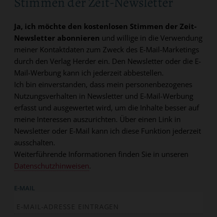
Stimmen der Zeit-Newsletter
Ja, ich möchte den kostenlosen Stimmen der Zeit-
Newsletter abonnieren
und willige in die Verwendung
meiner Kontaktdaten zum Zweck des E-Mail-Marketings
durch den Verlag Herder ein. Den Newsletter oder die E-
Mail-Werbung kann ich jederzeit abbestellen.
Ich bin einverstanden, dass mein personenbezogenes
Nutzungsverhalten in Newsletter und E-Mail-Werbung
erfasst und ausgewertet wird, um die Inhalte besser auf
meine Interessen auszurichten. Über einen Link in
Newsletter oder E-Mail kann ich diese Funktion jederzeit
ausschalten.
Weiterführende Informationen finden Sie in unseren
Datenschutzhinweisen
.
E-MAIL