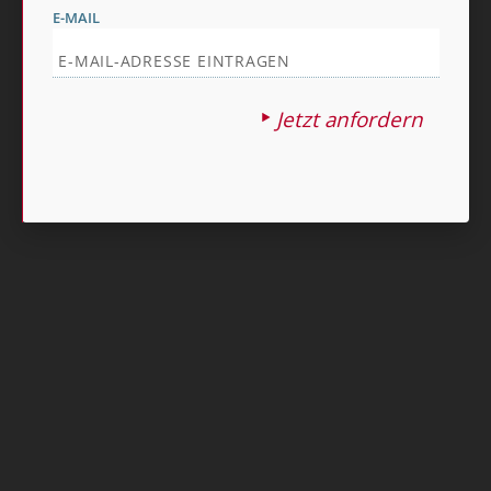
E-MAIL
Jetzt anfordern