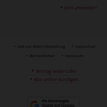
Jetzt anmelden
AGB und Widerrufsbelehrung
Datenschutz
Barrierefreiheit
Impressum
Vertrag widerrufen
Abo online kündigen