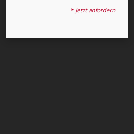
Jetzt anfordern