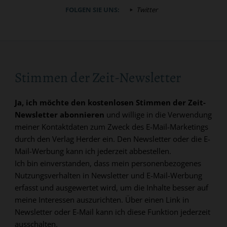
FOLGEN SIE UNS:
Twitter
Stimmen der Zeit-Newsletter
Ja, ich möchte den kostenlosen Stimmen der Zeit-
Newsletter abonnieren
und willige in die Verwendung
meiner Kontaktdaten zum Zweck des E-Mail-Marketings
durch den Verlag Herder ein. Den Newsletter oder die E-
Mail-Werbung kann ich jederzeit abbestellen.
Ich bin einverstanden, dass mein personenbezogenes
Nutzungsverhalten in Newsletter und E-Mail-Werbung
erfasst und ausgewertet wird, um die Inhalte besser auf
meine Interessen auszurichten. Über einen Link in
Newsletter oder E-Mail kann ich diese Funktion jederzeit
ausschalten.