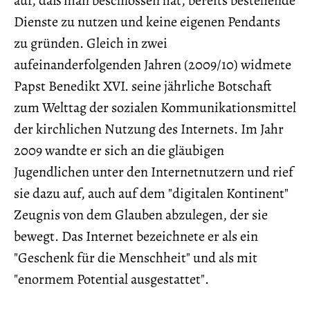
auf, daß man beschlossen hat, bereits bestehende
Dienste zu nutzen und keine eigenen Pendants
zu gründen. Gleich in zwei
aufeinanderfolgenden Jahren (2009/10) widmete
Papst Benedikt XVI. seine jährliche Botschaft
zum Welttag der sozialen Kommunikationsmittel
der kirchlichen Nutzung des Internets. Im Jahr
2009 wandte er sich an die gläubigen
Jugendlichen unter den Internetnutzern und rief
sie dazu auf, auch auf dem "digitalen Kontinent"
Zeugnis von dem Glauben abzulegen, der sie
bewegt. Das Internet bezeichnete er als ein
"Geschenk für die Menschheit" und als mit
"enormem Potential ausgestattet".