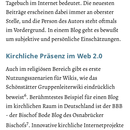
Tagebuch im Internet bedeutet. Die neuesten
Beiträge erscheinen dabei immer an oberster
Stelle, und die Person des Autors steht oftmals
im Vordergrund. In einem Blog geht es bewußt
um subjektive und persönliche Einschätzungen.
Kirchliche Präsenz im Web 2.0
Auch im religiösen Bereich gibt es erste
Nutzungsszenarien für Wikis, wie das
Schönstätter Gruppenleiterwiki eindrücklich
6
beweist
. Berühmtestes Beispiel für einen Blog
im kirchlichen Raum in Deutschland ist der BBB
- der Bischof Bode Blog des Osnabrücker
7
Bischofs
. Innovative kirchliche Internetprojekte