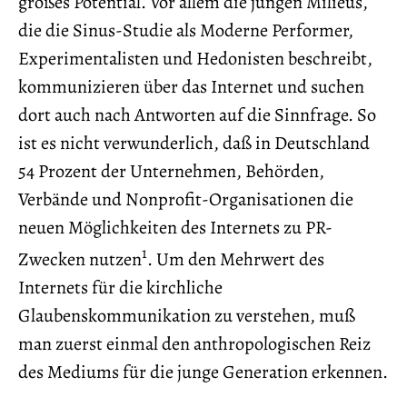
großes Potential. Vor allem die jungen Milieus,
die die Sinus-Studie als Moderne Performer,
Experimentalisten und Hedonisten beschreibt,
kommunizieren über das Internet und suchen
dort auch nach Antworten auf die Sinnfrage. So
ist es nicht verwunderlich, daß in Deutschland
54 Prozent der Unternehmen, Behörden,
Verbände und Nonprofit-Organisationen die
neuen Möglichkeiten des Internets zu PR-
1
Zwecken nutzen
. Um den Mehrwert des
Internets für die kirchliche
Glaubenskommunikation zu verstehen, muß
man zuerst einmal den anthropologischen Reiz
des Mediums für die junge Generation erkennen.