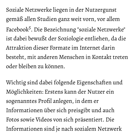
Soziale Netzwerke liegen in der Nutzergunst
gemäß allen Studien ganz weit vorn, vor allem
5
Facebook
. Die Bezeichnung "soziale Netzwerke"
ist dabei bewußt der Soziologie entliehen, da die
Attraktion dieser Formate im Internet darin
besteht, mit anderen Menschen in Kontakt treten
oder bleiben zu können.
Wichtig sind dabei folgende Eigenschaften und
Möglichkeiten: Erstens kann der Nutzer ein
sogenanntes Profil anlegen, in dem er
Informationen über sich preisgibt und auch
Fotos sowie Videos von sich präsentiert. Die
Informationen sind je nach sozialem Netzwerk