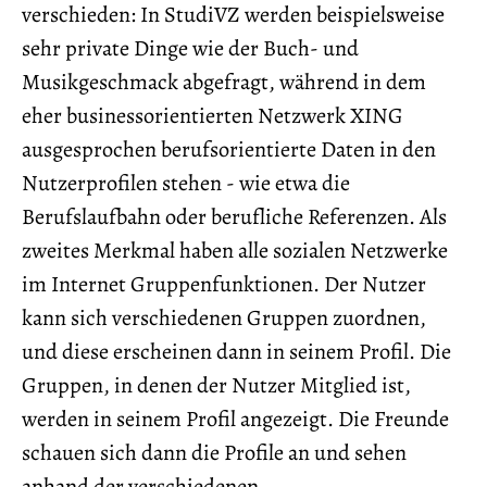
verschieden: In StudiVZ werden beispielsweise
sehr private Dinge wie der Buch- und
Musikgeschmack abgefragt, während in dem
eher businessorientierten Netzwerk XING
ausgesprochen berufsorientierte Daten in den
Nutzerprofilen stehen - wie etwa die
Berufslaufbahn oder berufliche Referenzen. Als
zweites Merkmal haben alle sozialen Netzwerke
im Internet Gruppenfunktionen. Der Nutzer
kann sich verschiedenen Gruppen zuordnen,
und diese erscheinen dann in seinem Profil. Die
Gruppen, in denen der Nutzer Mitglied ist,
werden in seinem Profil angezeigt. Die Freunde
schauen sich dann die Profile an und sehen
anhand der verschiedenen