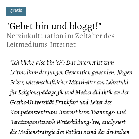
"Gehet hin und bloggt!"
:
Netzinkulturation im Zeitalter des
Leitmediums Internet
"Ich klicke, also bin ich": Das Internet ist zum
Leitmedium der jungen Generation geworden. Jürgen
Pelzer, wissenschaftlicher Mitarbeiter am Lehrstuhl
für Religionspädagogik und Mediendidaktik an der
Goethe-Universität Frankfurt und Leiter des
Kompetenzzentrums Internet beim Trainings- und
Beratungsnetzwerk Weiterbildung-live, analysiert
die Medienstrategie des Vatikans und der deutschen