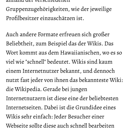
Gruppenzugehörigkeiten, wie der jeweilige
Profilbesitzer einzuschätzen ist.
Auch andere Formate erfreuen sich großer
Beliebtheit, zum Beispiel das der Wikis. Das
Wort kommt aus dem Hawaiianischen, wo es so
viel wie "schnell" bedeutet. Wikis sind kaum
einem Internetnutzer bekannt, und dennoch
nutzt fast jeder von ihnen das bekannteste Wiki:
die Wikipedia. Gerade bei jungen
Internetnutzern ist diese eine der beliebtesten
Internetseiten. Dabei ist die Grundidee eines
Wikis sehr einfach: Jeder Besucher einer
Webseite sollte diese auch schnell bearbeiten