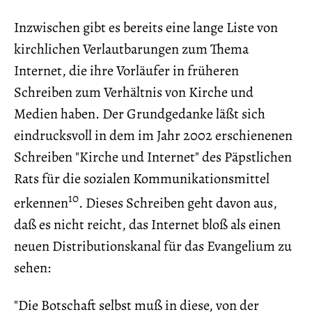
Inzwischen gibt es bereits eine lange Liste von
kirchlichen Verlautbarungen zum Thema
Internet, die ihre Vorläufer in früheren
Schreiben zum Verhältnis von Kirche und
Medien haben. Der Grundgedanke läßt sich
eindrucksvoll in dem im Jahr 2002 erschienenen
Schreiben "Kirche und Internet" des Päpstlichen
Rats für die sozialen Kommunikationsmittel
10
erkennen
. Dieses Schreiben geht davon aus,
daß es nicht reicht, das Internet bloß als einen
neuen Distributionskanal für das Evangelium zu
sehen:
"Die Botschaft selbst muß in diese, von der