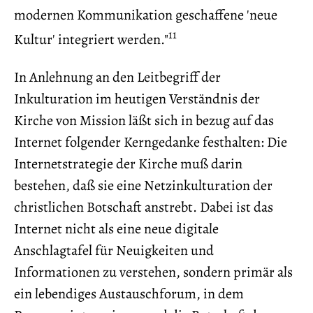
modernen Kommunikation geschaffene 'neue
11
Kultur' integriert werden."
In Anlehnung an den Leitbegriff der
Inkulturation im heutigen Verständnis der
Kirche von Mission läßt sich in bezug auf das
Internet folgender Kerngedanke festhalten: Die
Internetstrategie der Kirche muß darin
bestehen, daß sie eine Netzinkulturation der
christlichen Botschaft anstrebt. Dabei ist das
Internet nicht als eine neue digitale
Anschlagtafel für Neuigkeiten und
Informationen zu verstehen, sondern primär als
ein lebendiges Austauschforum, in dem