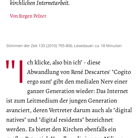
kirchlichen Internetarbeit.
Von
Jürgen Pelzer
Stimmen der Zeit 135 (2010) 795-806, Lesedauer: ca. 18 Minuten
"I
ch klicke, also bin ich" - diese
Abwandlung von René Descartes' "Cogito
ergo sum" gibt den medialen Nerv einer
ganzer Generation wieder: Das Internet
ist zum Leitmedium der jungen Generation
avanciert, deren Vertreter darum auch als "digital
natives" und "digital residents" bezeichnet
werden. Es bietet den Kirchen ebenfalls ein