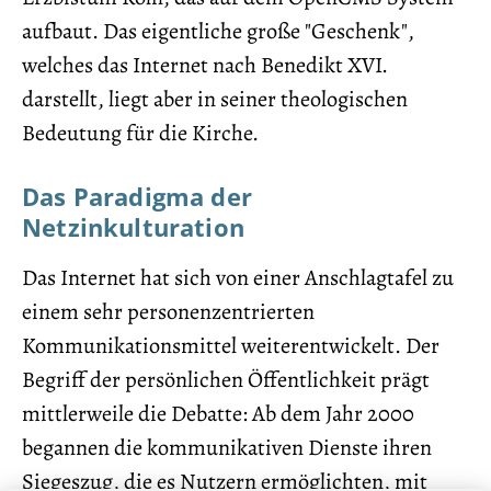
aufbaut. Das eigentliche große "Geschenk",
welches das Internet nach Benedikt XVI.
darstellt, liegt aber in seiner theologischen
Bedeutung für die Kirche.
Das Paradigma der
Netzinkulturation
Das Internet hat sich von einer Anschlagtafel zu
einem sehr personenzentrierten
Kommunikationsmittel weiterentwickelt. Der
Begriff der persönlichen Öffentlichkeit prägt
mittlerweile die Debatte: Ab dem Jahr 2000
begannen die kommunikativen Dienste ihren
Siegeszug, die es Nutzern ermöglichten, mit