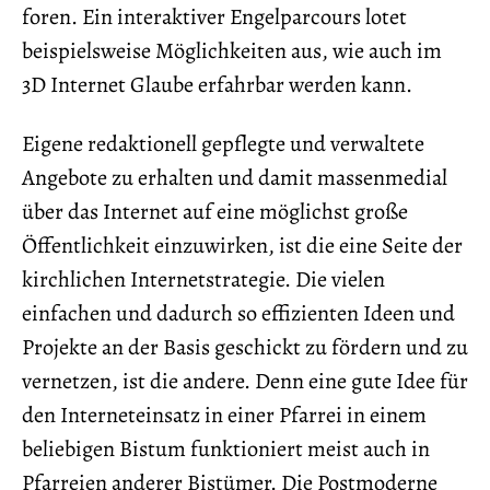
foren. Ein interaktiver Engelparcours lotet
beispielsweise Möglichkeiten aus, wie auch im
3D Internet Glaube erfahrbar werden kann.
Eigene redaktionell gepflegte und verwaltete
Angebote zu erhalten und damit massenmedial
über das Internet auf eine möglichst große
Öffentlichkeit einzuwirken, ist die eine Seite der
kirchlichen Internetstrategie. Die vielen
einfachen und dadurch so effizienten Ideen und
Projekte an der Basis geschickt zu fördern und zu
vernetzen, ist die andere. Denn eine gute Idee für
den Interneteinsatz in einer Pfarrei in einem
beliebigen Bistum funktioniert meist auch in
Pfarreien anderer Bistümer. Die Postmoderne