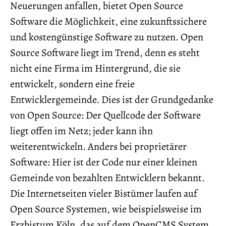
Neuerungen anfallen, bietet Open Source
Software die Möglichkeit, eine zukunftssichere
und kostengünstige Software zu nutzen. Open
Source Software liegt im Trend, denn es steht
nicht eine Firma im Hintergrund, die sie
entwickelt, sondern eine freie
Entwicklergemeinde. Dies ist der Grundgedanke
von Open Source: Der Quellcode der Software
liegt offen im Netz; jeder kann ihn
weiterentwickeln. Anders bei proprietärer
Software: Hier ist der Code nur einer kleinen
Gemeinde von bezahlten Entwicklern bekannt.
Die Internetseiten vieler Bistümer laufen auf
Open Source Systemen, wie beispielsweise im
Erzbistum Köln, das auf dem OpenCMS System