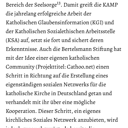
13
Bereich der Seelsorge
. Damit greift die KAMP
die jahrelang erfolgreiche Arbeit der
Katholischen Glaubensinformation (KGI) und
der Katholischen Sozialethischen Arbeitsstelle
(KSA) auf, setzt sie fort und sichert deren
Erkenntnisse. Auch die Bertelsmann Stiftung hat
mit der Idee einer eigenen katholischen
Community (Projekttitel: Cathoo.net) einen
Schritt in Richtung auf die Erstellung eines
eigenständigen sozialen Netzwerks für die
katholische Kirche in Deutschland getan und
verhandelt mit ihr über eine mögliche
Kooperation. Dieser Schritt, ein eigenes
kirchliches Soziales Netzwerk anzubieten, wird