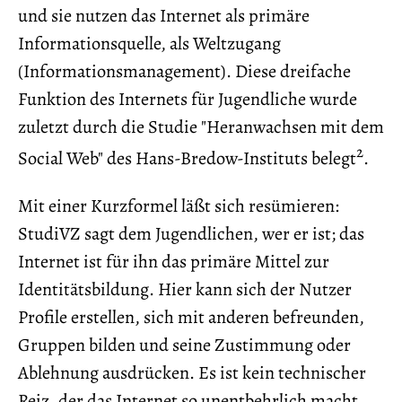
und sie nutzen das Internet als primäre
Informationsquelle, als Weltzugang
(Informationsmanagement). Diese dreifache
Funktion des Internets für Jugendliche wurde
zuletzt durch die Studie "Heranwachsen mit dem
2
Social Web" des Hans-Bredow-Instituts belegt
.
Mit einer Kurzformel läßt sich resümieren:
StudiVZ sagt dem Jugendlichen, wer er ist; das
Internet ist für ihn das primäre Mittel zur
Identitätsbildung. Hier kann sich der Nutzer
Profile erstellen, sich mit anderen befreunden,
Gruppen bilden und seine Zustimmung oder
Ablehnung ausdrücken. Es ist kein technischer
Reiz, der das Internet so unentbehrlich macht,