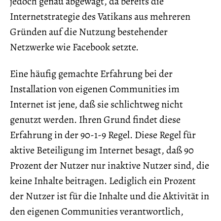
jedoch genau abgewägt, da bereits die
Internetstrategie des Vatikans aus mehreren
Gründen auf die Nutzung bestehender
Netzwerke wie Facebook setzte.
Eine häufig gemachte Erfahrung bei der
Installation von eigenen Communities im
Internet ist jene, daß sie schlichtweg nicht
genutzt werden. Ihren Grund findet diese
Erfahrung in der 90-1-9 Regel. Diese Regel für
aktive Beteiligung im Internet besagt, daß 90
Prozent der Nutzer nur inaktive Nutzer sind, die
keine Inhalte beitragen. Lediglich ein Prozent
der Nutzer ist für die Inhalte und die Aktivität in
den eigenen Communities verantwortlich,