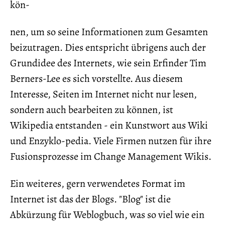
kön-
nen, um so seine Informationen zum Gesamten
beizutragen. Dies entspricht übrigens auch der
Grundidee des Internets, wie sein Erfinder Tim
Berners-Lee es sich vorstellte. Aus diesem
Interesse, Seiten im Internet nicht nur lesen,
sondern auch bearbeiten zu können, ist
Wikipedia entstanden - ein Kunstwort aus Wiki
und Enzyklo-pedia. Viele Firmen nutzen für ihre
Fusionsprozesse im Change Management Wikis.
Ein weiteres, gern verwendetes Format im
Internet ist das der Blogs. "Blog" ist die
Abkürzung für Weblogbuch, was so viel wie ein