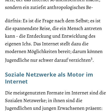
sondern ein zutiefst anthropologisches Be-
dürfnis: Es ist die Frage nach dem Selbst; es ist
die spannendste Reise, die ein Mensch antreten
kann - die Entdeckung und Entwicklung des
eigenen Ichs. Das Internet stellt dazu die
modernen Möglichkeiten bereit; darum können
3
Jugendliche nur schwer darauf verzichten
.
Soziale Netzwerke als Motor im
Internet
Die meistgenutzten Formate im Internet sind die
Sozialen Netzwerke; in ihnen sind die
Jugendlichen und jungen Erwachsenen präsent: