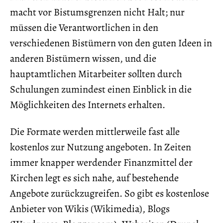
macht vor Bistumsgrenzen nicht Halt; nur
müssen die Verantwortlichen in den
verschiedenen Bistümern von den guten Ideen in
anderen Bistümern wissen, und die
hauptamtlichen Mitarbeiter sollten durch
Schulungen zumindest einen Einblick in die
Möglichkeiten des Internets erhalten.
Die Formate werden mittlerweile fast alle
kostenlos zur Nutzung angeboten. In Zeiten
immer knapper werdender Finanzmittel der
Kirchen legt es sich nahe, auf bestehende
Angebote zurückzugreifen. So gibt es kostenlose
Anbieter von Wikis (Wikimedia), Blogs