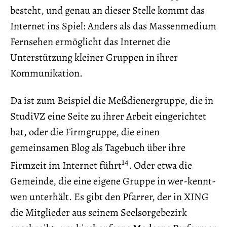
besteht, und genau an dieser Stelle kommt das
Internet ins Spiel: Anders als das Massenmedium
Fernsehen ermöglicht das Internet die
Unterstützung kleiner Gruppen in ihrer
Kommunikation.
Da ist zum Beispiel die Meßdienergruppe, die in
StudiVZ eine Seite zu ihrer Arbeit eingerichtet
hat, oder die Firmgruppe, die einen
gemeinsamen Blog als Tagebuch über ihre
14
Firmzeit im Internet führt
. Oder etwa die
Gemeinde, die eine eigene Gruppe in wer-kennt-
wen unterhält. Es gibt den Pfarrer, der in XING
die Mitglieder aus seinem Seelsorgebezirk