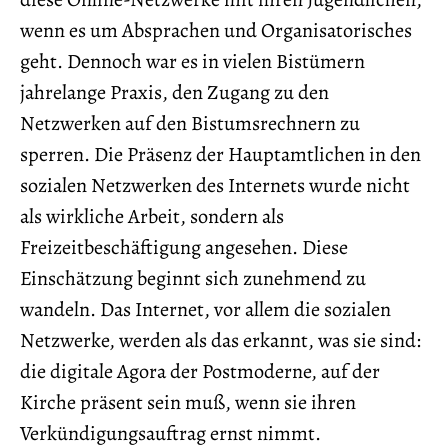
wenn es um Absprachen und Organisatorisches
geht. Dennoch war es in vielen Bistümern
jahrelange Praxis, den Zugang zu den
Netzwerken auf den Bistumsrechnern zu
sperren. Die Präsenz der Hauptamtlichen in den
sozialen Netzwerken des Internets wurde nicht
als wirkliche Arbeit, sondern als
Freizeitbeschäftigung angesehen. Diese
Einschätzung beginnt sich zunehmend zu
wandeln. Das Internet, vor allem die sozialen
Netzwerke, werden als das erkannt, was sie sind:
die digitale Agora der Postmoderne, auf der
Kirche präsent sein muß, wenn sie ihren
Verkündigungsauftrag ernst nimmt.