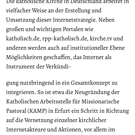
Die katholische Kirche in Deutschland arbeitet in
vielfacher Weise an der Erstellung und
Umsetzung dieser Internetstrategie. Neben
großen und wichtigen Portalen wie
katholisch.de, rpp-katholisch.de, kirche.tv und
anderen werden auch auf institutioneller Ebene
Möglichkeiten geschaffen, das Internet als
Instrument der Verkündi-
gung nutzbringend in ein Gesamtkonzept zu
integrieren. So ist etwa die Neugründung der
Katholischen Arbeitsstelle für Missionarische
Pastoral (KAMP) in Erfurt ein Schritt in Richtung
auf die Vernetzung einzelner kirchlicher
Internetakteure und Aktionen, vor allem im