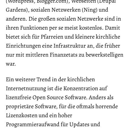
(Wordpress, Blogger.com), Webseiten (Drupal
Gardens), sozialen Netzwerken (Ning) und
anderen. Die großen sozialen Netzwerke sind in
ihren Funktionen per se meist kostenlos. Damit
bietet sich für Pfarreien und kleinere kirchliche
Einrichtungen eine Infrastruktur an, die früher
nur mit mittleren Finanzetats zu bewerkstelligen
war.
Ein weiterer Trend in der kirchlichen
Internetnutzung ist die Konzentration auf
lizenzfreie Open Source Software. Anders als
proprietäre Software, für die oftmals horrende
Lizenzkosten und ein hoher
Programmieraufwand für Updates und