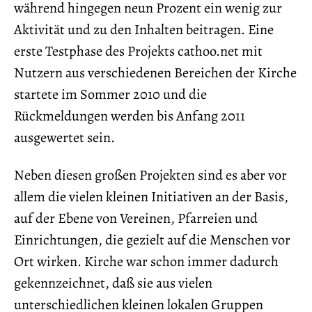
während hingegen neun Prozent ein wenig zur
Aktivität und zu den Inhalten beitragen. Eine
erste Testphase des Projekts cathoo.net mit
Nutzern aus verschiedenen Bereichen der Kirche
startete im Sommer 2010 und die
Rückmeldungen werden bis Anfang 2011
ausgewertet sein.
Neben diesen großen Projekten sind es aber vor
allem die vielen kleinen Initiativen an der Basis,
auf der Ebene von Vereinen, Pfarreien und
Einrichtungen, die gezielt auf die Menschen vor
Ort wirken. Kirche war schon immer dadurch
gekennzeichnet, daß sie aus vielen
unterschiedlichen kleinen lokalen Gruppen