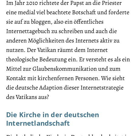
Im Jahr 2010 richtete der Papst an die Priester
eine medial viel beachtete Botschaft und forderte
sie auf zu bloggen, also ein öffentliches
Internettagebuch zu schreiben und auch die
anderen Möglichkeiten des Internets aktiv zu
nutzen. Der Vatikan räumt dem Internet
theologische Bedeutung ein. Er versteht es als ein
Mittel zur Glaubenskommunikation und zum
Kontakt mit kirchenfernen Personen. Wie sieht
die deutsche Adaption dieser Internetstrategie
des Vatikans aus?
Die Kirche in der deutschen
Internetlandschaft