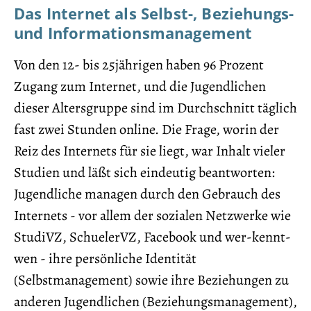
Das Internet als Selbst-, Beziehungs-
und Informationsmanagement
Von den 12- bis 25jährigen haben 96 Prozent
Zugang zum Internet, und die Jugendlichen
dieser Altersgruppe sind im Durchschnitt täglich
fast zwei Stunden online. Die Frage, worin der
Reiz des Internets für sie liegt, war Inhalt vieler
Studien und läßt sich eindeutig beantworten:
Jugendliche managen durch den Gebrauch des
Internets - vor allem der sozialen Netzwerke wie
StudiVZ, SchuelerVZ, Facebook und wer-kennt-
wen - ihre persönliche Identität
(Selbstmanagement) sowie ihre Beziehungen zu
anderen Jugendlichen (Beziehungsmanagement),