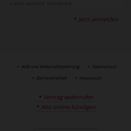
Jetzt anmelden
AGB und Widerrufsbelehrung
Datenschutz
Barrierefreiheit
Impressum
Vertrag widerrufen
Abo online kündigen