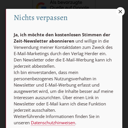
Nichts verpassen
Ja, ich möchte den kostenlosen Stimmen der
Nach oben
Zeit-Newsletter abonnieren
und willige in die
Verwendung meiner Kontaktdaten zum Zweck des
E-Mail-Marketings durch den Verlag Herder ein.
Den Newsletter oder die E-Mail-Werbung kann ich
jederzeit abbestellen.
Ich bin einverstanden, dass mein
personenbezogenes Nutzungsverhalten in
Newsletter und E-Mail-Werbung erfasst und
ausgewertet wird, um die Inhalte besser auf meine
Interessen auszurichten. Über einen Link in
Newsletter oder E-Mail kann ich diese Funktion
jederzeit ausschalten.
Weiterführende Informationen finden Sie in
unseren
Datenschutzhinweisen
.