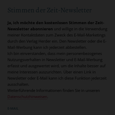
Stimmen der Zeit-Newsletter
Ja, ich möchte den kostenlosen Stimmen der Zeit-
Newsletter abonnieren
und willige in die Verwendung
meiner Kontaktdaten zum Zweck des E-Mail-Marketings
durch den Verlag Herder ein. Den Newsletter oder die E-
Mail-Werbung kann ich jederzeit abbestellen.
Ich bin einverstanden, dass mein personenbezogenes
Nutzungsverhalten in Newsletter und E-Mail-Werbung
erfasst und ausgewertet wird, um die Inhalte besser auf
meine Interessen auszurichten. Über einen Link in
Newsletter oder E-Mail kann ich diese Funktion jederzeit
ausschalten.
Weiterführende Informationen finden Sie in unseren
Datenschutzhinweisen
.
E-MAIL