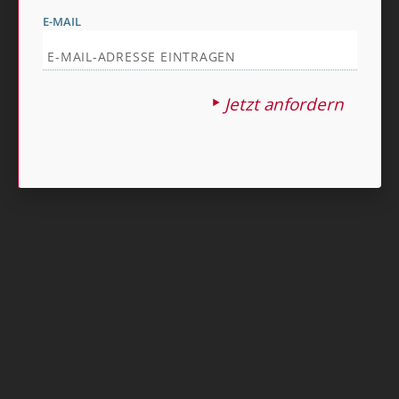
E-MAIL
Jetzt anfordern