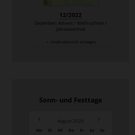
:
12/2022
Dezember: Advent / Weihnachten /
Jahreswechsel
Inhaltsübersicht anzeigen
Sonn- und Festtage
August
2026
Mo
Di
Mi
Do
Fr
Sa
So