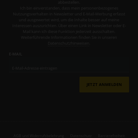
abbestellen.
Ich bin einverstanden, dass mein personenbezogenes
Nutzungsverhalten in Newsletter und E-Mail-Werbung erfasst
und ausgewertet wird, um die Inhalte besser auf meine
Interessen auszurichten. Über einen Link in Newsletter oder E-
Mail kann ich diese Funktion jederzeit ausschalten.
Weiterführende Informationen finden Sie in unseren
Datenschutzhinweisen
.
E-MAIL
JETZT ANMELDEN
AGB und Widerrufsbelehrung
Datenschutz
Barrierefreiheit