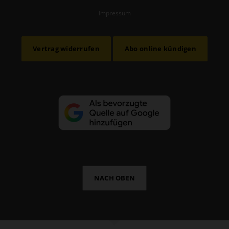
Impressum
Vertrag widerrufen
Abo online kündigen
NACH OBEN