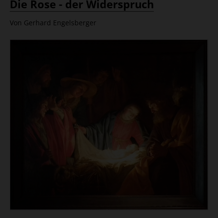
Die Rose - der Widerspruch
Von Gerhard Engelsberger