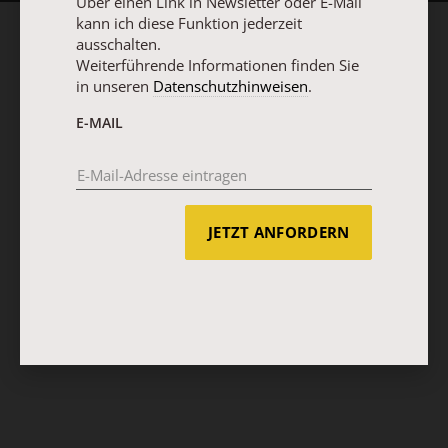
Über einen Link in Newsletter oder E-Mail
kann ich diese Funktion jederzeit
ausschalten.
Weiterführende Informationen finden Sie
in unseren
Datenschutzhinweisen
.
E-MAIL
JETZT ANFORDERN