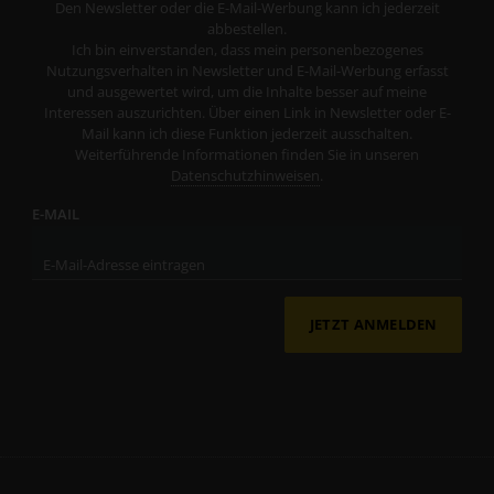
Den Newsletter oder die E-Mail-Werbung kann ich jederzeit
abbestellen.
Ich bin einverstanden, dass mein personenbezogenes
Nutzungsverhalten in Newsletter und E-Mail-Werbung erfasst
und ausgewertet wird, um die Inhalte besser auf meine
Interessen auszurichten. Über einen Link in Newsletter oder E-
Mail kann ich diese Funktion jederzeit ausschalten.
Weiterführende Informationen finden Sie in unseren
Datenschutzhinweisen
.
E-MAIL
JETZT ANMELDEN