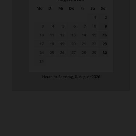
Mo
Di
Mi
Do
Fr
Sa
So
1
2
3
4
5
6
7
8
9
10
11
12
13
14
15
16
17
18
19
20
21
22
23
24
25
26
27
28
29
30
31
Heute ist Samstag, 8. August 2026