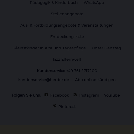
Pädagogik & Kinderbuch
WhatsApp
Stellenangebote
Aus- & Fortbildungsangebote & Veranstaltungen
Entdeckungskiste
Kleinstkinder in Kita und Tagespflege
Unser Ganztag
kizz Elternwelt
Kundenservice
+49 761 2717200
kundenservice@herder.de
Abo online kündigen
Folgen Sie uns:
Facebook
Instagram
YouTube
Pinterest