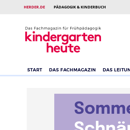
HERDER.DE
PÄDAGOGIK & KINDERBUCH
START
DAS FACHMAGAZIN
DAS LEITU