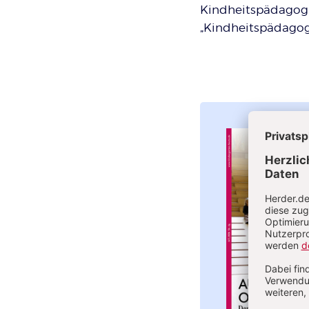
Kindheitspädagogi
„Kindheitspädagog