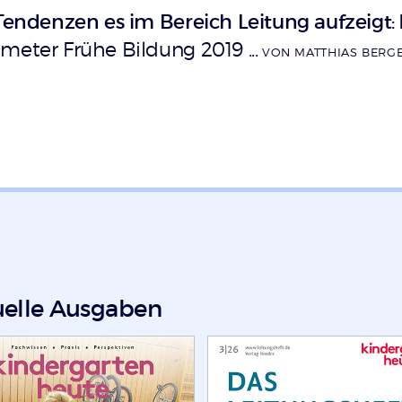
 Tendenzen es im Bereich Leitung aufzeigt
:
meter Frühe Bildung 2019 ...
VON MATTHIAS BERG
uelle Ausgaben