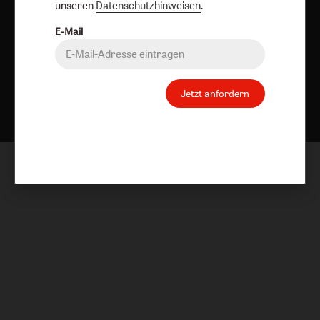
unseren
Datenschutzhinweisen
.
E-Mail
Nach oben
Jetzt anfordern