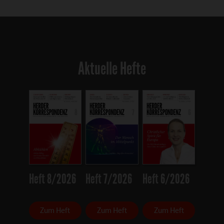
Aktuelle Hefte
Heft 8/2026
Heft 7/2026
Heft 6/2026
Zum Heft
Zum Heft
Zum Heft