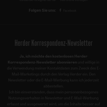
Folgen Sie uns:
Facebook
Herder Korrespondenz-Newsletter
Ja, ich möchte den kostenlosen Herder
Korrespondenz-Newsletter abonnieren
und willige in
die Verwendung meiner Kontaktdaten zum Zweck des E-
Mail-Marketings durch den Verlag Herder ein. Den
Newsletter oder die E-Mail-Werbung kann ich jederzeit
abbestellen.
Ich bin einverstanden, dass mein personenbezogenes
Nutzungsverhalten in Newsletter und E-Mail-Werbung
erfasst und ausgewertet wird, um die Inhalte besser auf