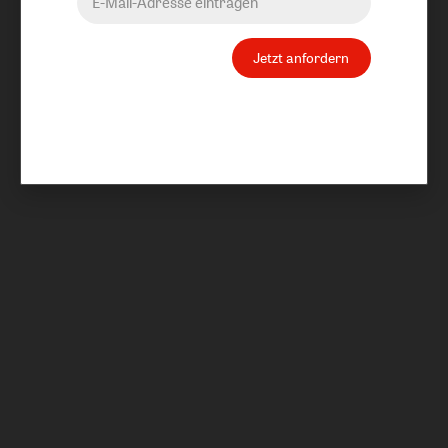
Jetzt anfordern