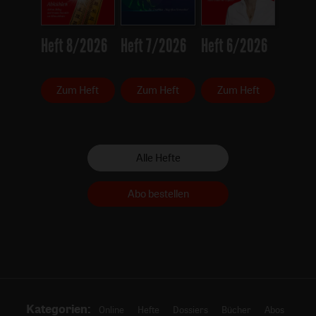
Heft 8/2026
Heft 7/2026
Heft 6/2026
Zum Heft
Zum Heft
Zum Heft
Alle Hefte
Abo bestellen
Kategorien:
Online
Hefte
Dossiers
Bücher
Abos