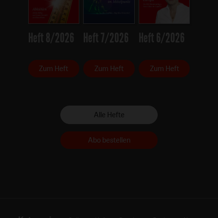
Heft 8/2026
Heft 7/2026
Heft 6/2026
Zum Heft
Zum Heft
Zum Heft
Alle Hefte
Abo bestellen