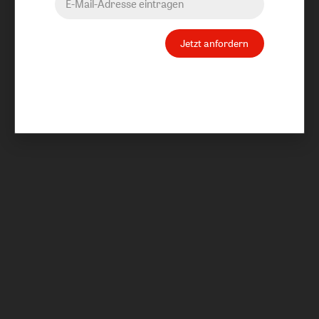
Jetzt anfordern