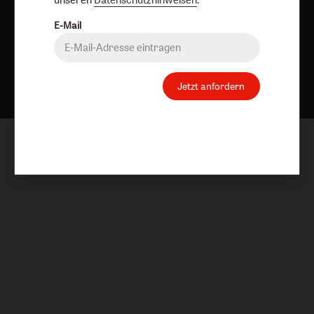
E-Mail
Nach oben
Jetzt anfordern