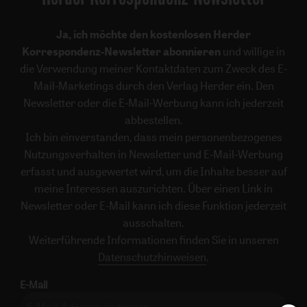
Ja, ich möchte den kostenlosen Herder
Korrespondenz-Newsletter abonnieren
und willige in
die Verwendung meiner Kontaktdaten zum Zweck des E-
Mail-Marketings durch den Verlag Herder ein. Den
Newsletter oder die E-Mail-Werbung kann ich jederzeit
abbestellen.
Ich bin einverstanden, dass mein personenbezogenes
Nutzungsverhalten in Newsletter und E-Mail-Werbung
erfasst und ausgewertet wird, um die Inhalte besser auf
meine Interessen auszurichten. Über einen Link in
Newsletter oder E-Mail kann ich diese Funktion jederzeit
ausschalten.
Weiterführende Informationen finden Sie in unseren
Datenschutzhinweisen
.
E-Mail