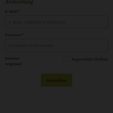
Anmeldung
E-Mail
*
Passwort
*
Passwort
Angemeldet bleiben
vergessen?
Anmelden