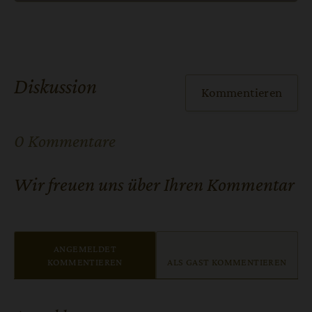
Diskussion
Kommentieren
0 Kommentare
Wir freuen uns über Ihren Kommentar
ANGEMELDET
KOMMENTIEREN
ALS GAST KOMMENTIEREN