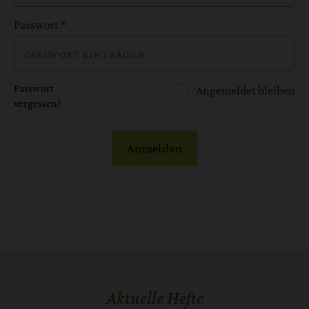
Passwort
*
Passwort
Angemeldet bleiben
vergessen?
Anmelden
Aktuelle Hefte