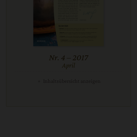
Nr. 4 – 2017
April
:
Inhaltsübersicht anzeigen