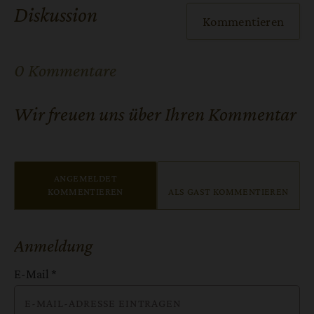
Diskussion
Kommentieren
0 Kommentare
Wir freuen uns über Ihren Kommentar
ANGEMELDET
KOMMENTIEREN
ALS GAST KOMMENTIEREN
Anmeldung
E-Mail
*