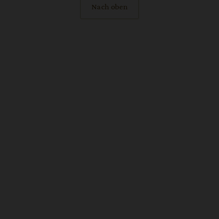
Nach oben