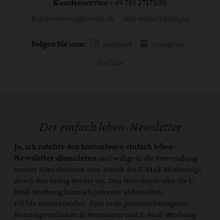
Kundenservice
+49 761 2717200
kundenservice@herder.de
Abo online kündigen
Folgen Sie uns:
Facebook
Instagram
YouTube
Der einfach leben-Newsletter
Ja, ich möchte den kostenlosen einfach leben-
Newsletter abonnieren
und willige in die Verwendung
meiner Kontaktdaten zum Zweck des E-Mail-Marketings
durch den Verlag Herder ein. Den Newsletter oder die E-
Mail-Werbung kann ich jederzeit abbestellen.
Ich bin einverstanden, dass mein personenbezogenes
Nutzungsverhalten in Newsletter und E-Mail-Werbung