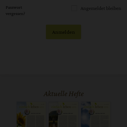
Passwort
Angemeldet bleiben
vergessen?
Anmelden
Aktuelle Hefte