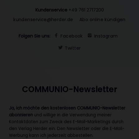
Kundenservice
+49 761 2717200
kundenservice@herder.de
Abo online kündigen
Folgen Sie uns:
Facebook
Instagram
Twitter
COMMUNIO-Newsletter
Ja, ich möchte den kostenlosen COMMUNIO-Newsletter
abonnieren
und willige in die Verwendung meiner
Kontaktdaten zum Zweck des E-Mail-Marketings durch
den Verlag Herder ein. Den Newsletter oder die E-Mail-
Werbung kann ich jederzeit abbestellen.