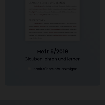
Heft 5/2019
Glauben lehren und lernen
:
Inhaltsübersicht anzeigen