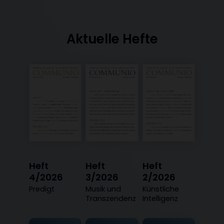
Aktuelle Hefte
Heft
Heft
Heft
4/2026
3/2026
2/2026
:
Predigt
:
Musik und
:
Künstliche
Transzendenz
Intelligenz