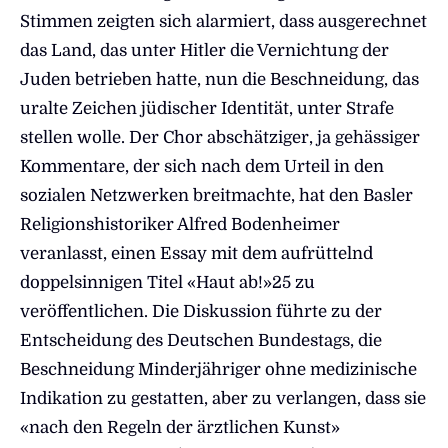
Stimmen zeigten sich alarmiert, dass ausgerechnet
das Land, das unter Hitler die Vernichtung der
Juden betrieben hatte, nun die Beschneidung, das
uralte Zeichen jüdischer Identität, unter Strafe
stellen wolle. Der Chor abschätziger, ja gehässiger
Kommentare, der sich nach dem Urteil in den
sozialen Netzwerken breitmachte, hat den Basler
Religionshistoriker Alfred Bodenheimer
veranlasst, einen Essay mit dem aufrüttelnd
doppelsinnigen Titel «Haut ab!»25 zu
veröffentlichen. Die Diskussion führte zu der
Entscheidung des Deutschen Bundestags, die
Beschneidung Minderjähriger ohne medizinische
Indikation zu gestatten, aber zu verlangen, dass sie
«nach den Regeln der ärztlichen Kunst»