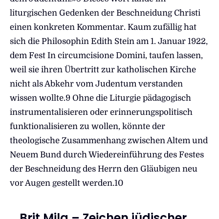
liturgischen Gedenken der Beschneidung Christi
einen konkreten Kommentar. Kaum zufällig hat
sich die Philosophin Edith Stein am 1. Januar 1922,
dem Fest In circumcisione Domini, taufen lassen,
weil sie ihren Übertritt zur katholischen Kirche
nicht als Abkehr vom Judentum verstanden
wissen wollte.9 Ohne die Liturgie pädagogisch
instrumentalisieren oder erinnerungspolitisch
funktionalisieren zu wollen, könnte der
theologische Zusammenhang zwischen Altem und
Neuem Bund durch Wiedereinführung des Festes
der Beschneidung des Herrn den Gläubigen neu
vor Augen gestellt werden.10
Brit Mila – Zeichen jüdischer