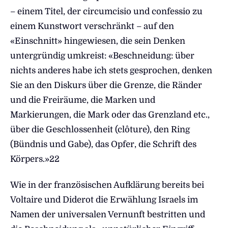
– einem Titel, der circumcisio und confessio zu
einem Kunstwort verschränkt – auf den
«Einschnitt» hingewiesen, die sein Denken
untergründig umkreist: «Beschneidung: über
nichts anderes habe ich stets gesprochen, denken
Sie an den Diskurs über die Grenze, die Ränder
und die Freiräume, die Marken und
Markierungen, die Mark oder das Grenzland etc.,
über die Geschlossenheit (clôture), den Ring
(Bündnis und Gabe), das Opfer, die Schrift des
Körpers.»22
Wie in der französischen Aufklärung bereits bei
Voltaire und Diderot die Erwählung Israels im
Namen der universalen Vernunft bestritten und