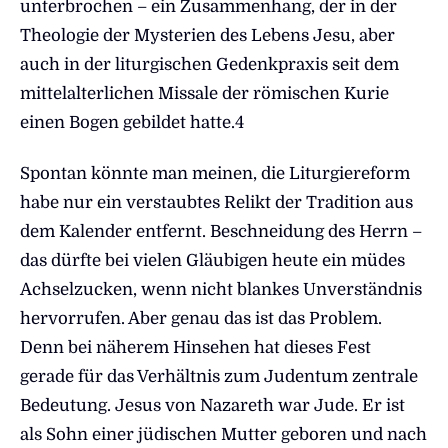
unterbrochen – ein Zusammenhang, der in der
Theologie der Mysterien des Lebens Jesu, aber
auch in der liturgischen Gedenkpraxis seit dem
mittelalterlichen Missale der römischen Kurie
einen Bogen gebildet hatte.4
Spontan könnte man meinen, die Liturgiereform
habe nur ein verstaubtes Relikt der Tradition aus
dem Kalender entfernt. Beschneidung des Herrn –
das dürfte bei vielen Gläubigen heute ein müdes
Achselzucken, wenn nicht blankes Unverständnis
hervorrufen. Aber genau das ist das Problem.
Denn bei näherem Hinsehen hat dieses Fest
gerade für das Verhältnis zum Judentum zentrale
Bedeutung. Jesus von Nazareth war Jude. Er ist
als Sohn einer jüdischen Mutter geboren und nach