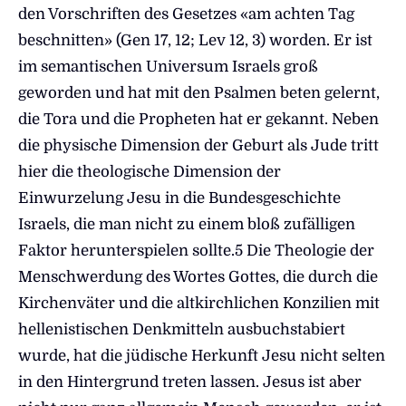
den Vorschriften des Gesetzes «am achten Tag
beschnitten» (Gen 17, 12; Lev 12, 3) worden. Er ist
im semantischen Universum Israels groß
geworden und hat mit den Psalmen beten gelernt,
die Tora und die Propheten hat er gekannt. Neben
die physische Dimension der Geburt als Jude tritt
hier die theologische Dimension der
Einwurzelung Jesu in die Bundesgeschichte
Israels, die man nicht zu einem bloß zufälligen
Faktor herunterspielen sollte.5 Die Theologie der
Menschwerdung des Wortes Gottes, die durch die
Kirchenväter und die altkirchlichen Konzilien mit
hellenistischen Denkmitteln ausbuchstabiert
wurde, hat die jüdische Herkunft Jesu nicht selten
in den Hintergrund treten lassen. Jesus ist aber