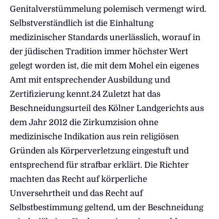
Genitalverstümmelung polemisch vermengt wird.
Selbstverständlich ist die Einhaltung
medizinischer Standards unerlässlich, worauf in
der jüdischen Tradition immer höchster Wert
gelegt worden ist, die mit dem Mohel ein eigenes
Amt mit entsprechender Ausbildung und
Zertifizierung kennt.24 Zuletzt hat das
Beschneidungsurteil des Kölner Landgerichts aus
dem Jahr 2012 die Zirkumzision ohne
medizinische Indikation aus rein religiösen
Gründen als Körperverletzung eingestuft und
entsprechend für strafbar erklärt. Die Richter
machten das Recht auf körperliche
Unversehrtheit und das Recht auf
Selbstbestimmung geltend, um der Beschneidung