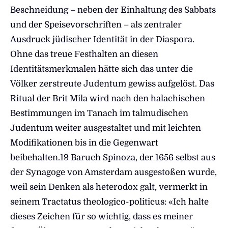
Beschneidung – neben der Einhaltung des Sabbats
und der Speisevorschriften – als zentraler
Ausdruck jüdischer Identität in der Diaspora.
Ohne das treue Festhalten an diesen
Identitätsmerkmalen hätte sich das unter die
Völker zerstreute Judentum gewiss aufgelöst. Das
Ritual der Brit Mila wird nach den halachischen
Bestimmungen im Tanach im talmudischen
Judentum weiter ausgestaltet und mit leichten
Modifikationen bis in die Gegenwart
beibehalten.19 Baruch Spinoza, der 1656 selbst aus
der Synagoge von Amsterdam ausgestoßen wurde,
weil sein Denken als heterodox galt, vermerkt in
seinem Tractatus theologico-politicus: «Ich halte
dieses Zeichen für so wichtig, dass es meiner