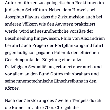
Autoren führten zu apologetischen Reaktionen im
jüdischen Schrifttum. Neben dem Hinweis bei
Josephus Flavius, dass die Zirkumzision auch bei
anderen Völkern wie den Ägyptern praktiziert
werde, wird auf gesundheitliche Vorzüge der
Beschneidung hingewiesen. Philo von Alexandrien
berührt auch Fragen der Fortpflanzung und führt
gegenläufig zur paganen Polemik den ethischen
Gesichtspunkt der Zügelung einer allzu
freizügigen Sexualität an, erinnert aber auch und
vor allem an den Bund Gottes mit Abraham und
seine mnemotechnische Einschreibung in den
Körper.
Nach der Zerstörung des Zweiten Tempels durch
die Römer im Jahre 70 n. Chr. galt die