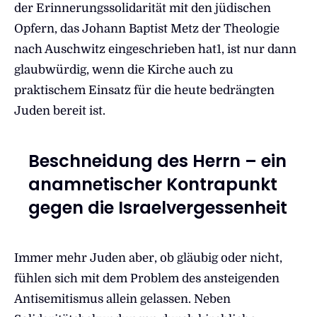
der Erinnerungssolidarität mit den jüdischen
Opfern, das Johann Baptist Metz der Theologie
nach Auschwitz eingeschrieben hat1, ist nur dann
glaubwürdig, wenn die Kirche auch zu
praktischem Einsatz für die heute bedrängten
Juden bereit ist.
Beschneidung des Herrn – ein
anamnetischer Kontrapunkt
gegen die Israelvergessenheit
Immer mehr Juden aber, ob gläubig oder nicht,
fühlen sich mit dem Problem des ansteigenden
Antisemitismus allein gelassen. Neben