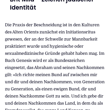
Identität
Die Praxis der Beschneidung ist in den Kulturen
des Alten Orients zunächst ein Initiationsritus
gewesen, der an der Schwelle zur Mannbarkeit
praktiziert wurde und hygienische oder
sexualmedizinische Gründe gehabt haben mag. Im
Buch Genesis wird er als Bundeszeichen
eingesetzt, das Abraham und seinen Nachkommen
gilt: «Ich richte meinen Bund auf zwischen mir
und dir und deinen Nachkommen, von Generation
zu Generation, als einen ewigen Bund, dir und
deinen Nachkomme Gott zu sein. Und ich gebe dir
und deinen Nachkommen das Land, in dem du als