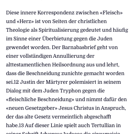
Diese innere Korrespondenz zwischen «Fleisch»
und «Herz» ist von Seiten der christlichen
Theologie als Spiritualisierung gedeutet und häufig
im Sinne einer Überbietung gegen die Juden
gewendet worden. Der Barnabasbrief geht von
einer vollständigen Annullierung der
alttestamentlichen Heilsordnung aus und lehrt,
dass die Beschneidung zunichte gemacht worden
sei.12 Justin der Märtyrer polemisiert in seinem
Dialog mit dem Juden Tryphon gegen die
«fleischliche Beschneidung» und nimmt dafür den
«neuen Gesetzgeber» Jesus Christus in Anspruch,
der das alte Gesetz vermeintlich abgeschafft
habe.13 Auf dieser Linie spielt auch Tertullian in