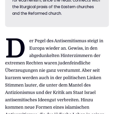
for ecumenism, since the feast connects with
the liturgical praxis of the Eastern churches
and the Reformed church.
D
er Pegel des Antisemitismus steigt in
Europa wieder an. Gewiss, in den
abgedunkelten Hinterzimmern der
extremen Rechten waren judenfeindliche
Überzeugungen nie ganz verstummt. Aber seit
kurzem werden auch in der politischen Linken
Stimmen lauter, die unter dem Mantel des
Antizionismus und der Kritik am Staat Israel
antisemitisches Ideengut verbreiten. Hinzu
kommen neue Formen eines islamischen