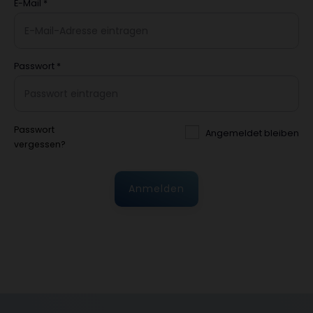
E-Mail
*
Passwort
*
Passwort
Angemeldet bleiben
vergessen?
Anmelden