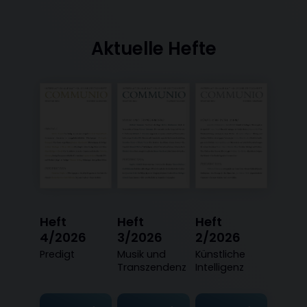
Aktuelle Hefte
Heft
Heft
Heft
4/2026
3/2026
2/2026
:
Predigt
:
Musik und
:
Künstliche
Transzendenz
Intelligenz