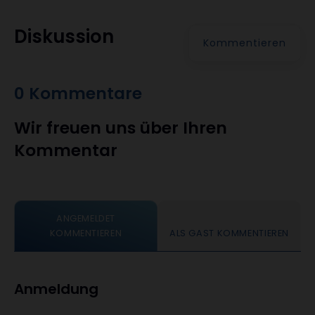
Diskussion
Kommentieren
0 Kommentare
Wir freuen uns über Ihren
Kommentar
ANGEMELDET
KOMMENTIEREN
ALS GAST KOMMENTIEREN
Anmeldung