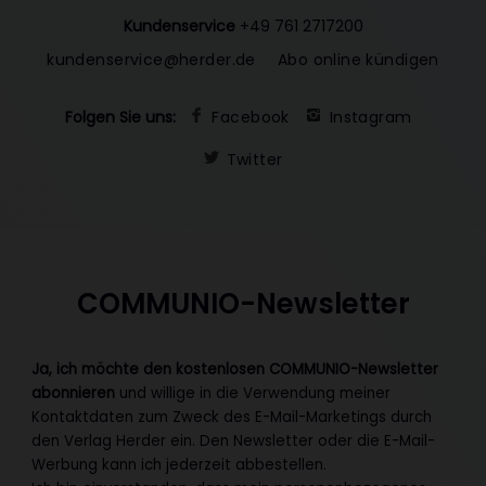
Kundenservice
+49 761 2717200
kundenservice@herder.de
Abo online kündigen
Folgen Sie uns:
Facebook
Instagram
Twitter
COMMUNIO-Newsletter
Ja, ich möchte den kostenlosen COMMUNIO-Newsletter
abonnieren
und willige in die Verwendung meiner
Kontaktdaten zum Zweck des E-Mail-Marketings durch
den Verlag Herder ein. Den Newsletter oder die E-Mail-
Werbung kann ich jederzeit abbestellen.